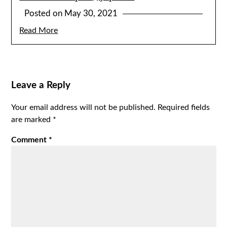
Posted on
May 30, 2021
Read More
Leave a Reply
Your email address will not be published.
Required fields
are marked
*
Comment
*