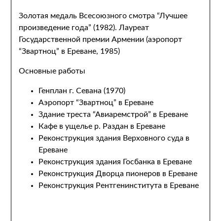
Золотая медаль Всесоюзного смотра “Лучшее
произведение года” (1982). Лауреат
Государственной премии Армении (аэропорт
“Звартноц” в Ереване, 1985)
Основные работы
Генплан г. Севана (1970)
Аэропорт “Звартноц” в Ереване
Здание треста “Авиаремстрой” в Ереване
Кафе в ущелье р. Раздан в Ереване
Реконструкция здания Верховного суда в
Ереване
Реконструкция здания Госбанка в Ереване
Реконструкция Дворца пионеров в Ереване
Реконструкция Рентгенинститута в Ереване