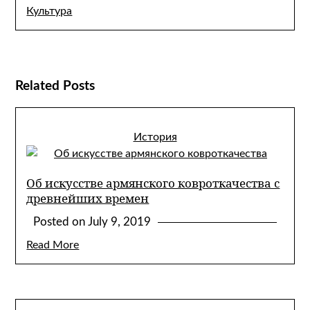
Культура
Related Posts
История
Об искусстве армянского ковроткачества с
древнейших времен
Posted on
July 9, 2019
Read More