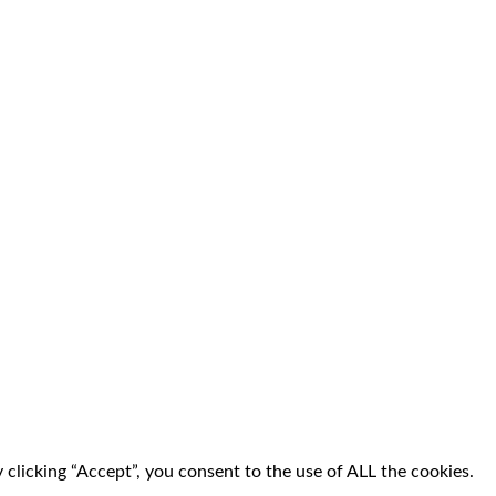
clicking “Accept”, you consent to the use of ALL the cookies.