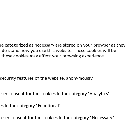
re categorized as necessary are stored on your browser as they
 understand how you use this website. These cookies will be
f these cookies may affect your browsing experience.
 security features of the website, anonymously.
ser consent for the cookies in the category "Analytics".
s in the category "Functional".
 user consent for the cookies in the category "Necessary".