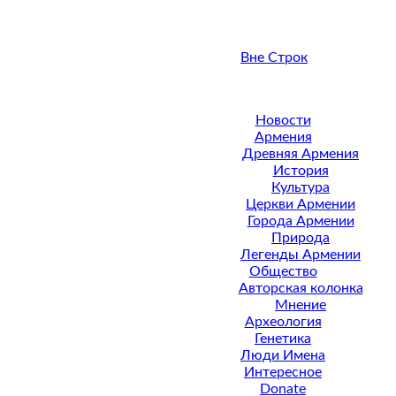
Вне Строк
Новости
Армения
Древняя Армения
История
Культура
Церкви Армении
Города Армении
Природа
Легенды Армении
Общество
Авторская колонка
Мнение
Археология
Генетика
Люди Имена
Интересное
Donate