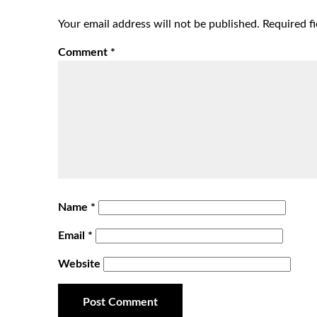
Your email address will not be published.
Required f
Comment
*
Name
*
Email
*
Website