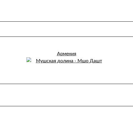
Армения