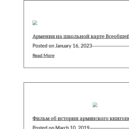
Армения на школьной карте Всеобще
Posted on
January 16, 2023
Read More
Фильм об истории армянского книгоп
Posted on
March 10, 2019