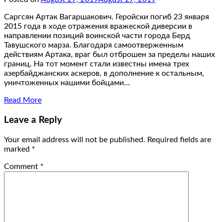
Саргсян Артак Вагаршакович. Геройски погиб 23 января
2015 года в ходе отражения вражеской диверсии в
направлении позиций воинской части города Берд
Тавушского марза. Благодаря самоотверженным
действиям Артака, враг был отброшен за пределы наших
границ. На тот момент стали известны имена трех
азербайджанских аскеров, в дополнение к остальным,
уничтоженных нашими бойцами…
Read More
Leave a Reply
Your email address will not be published.
Required fields are
marked
*
Comment
*