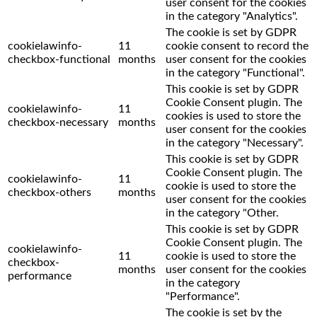
user consent for the cookies
in the category "Analytics".
The cookie is set by GDPR
cookielawinfo-
11
cookie consent to record the
checkbox-functional
months
user consent for the cookies
in the category "Functional".
This cookie is set by GDPR
Cookie Consent plugin. The
cookielawinfo-
11
cookies is used to store the
checkbox-necessary
months
user consent for the cookies
in the category "Necessary".
This cookie is set by GDPR
Cookie Consent plugin. The
cookielawinfo-
11
cookie is used to store the
checkbox-others
months
user consent for the cookies
in the category "Other.
This cookie is set by GDPR
Cookie Consent plugin. The
cookielawinfo-
11
cookie is used to store the
checkbox-
months
user consent for the cookies
performance
in the category
"Performance".
The cookie is set by the