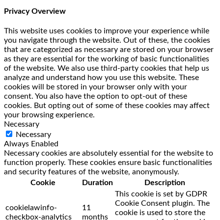
Privacy Overview
This website uses cookies to improve your experience while
you navigate through the website. Out of these, the cookies
that are categorized as necessary are stored on your browser
as they are essential for the working of basic functionalities
of the website. We also use third-party cookies that help us
analyze and understand how you use this website. These
cookies will be stored in your browser only with your
consent. You also have the option to opt-out of these
cookies. But opting out of some of these cookies may affect
your browsing experience.
Necessary
Necessary
Always Enabled
Necessary cookies are absolutely essential for the website to
function properly. These cookies ensure basic functionalities
and security features of the website, anonymously.
Cookie
Duration
Description
This cookie is set by GDPR
Cookie Consent plugin. The
cookielawinfo-
11
cookie is used to store the
checkbox-analytics
months