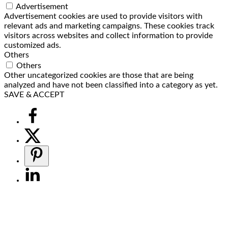
Advertisement
Advertisement cookies are used to provide visitors with
relevant ads and marketing campaigns. These cookies track
visitors across websites and collect information to provide
customized ads.
Others
Others
Other uncategorized cookies are those that are being
analyzed and have not been classified into a category as yet.
SAVE & ACCEPT