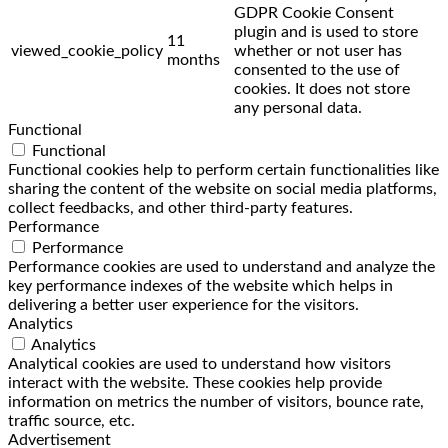
GDPR Cookie Consent
plugin and is used to store
11
viewed_cookie_policy
whether or not user has
months
consented to the use of
cookies. It does not store
any personal data.
Functional
Functional
Functional cookies help to perform certain functionalities like
sharing the content of the website on social media platforms,
collect feedbacks, and other third-party features.
Performance
Performance
Performance cookies are used to understand and analyze the
key performance indexes of the website which helps in
delivering a better user experience for the visitors.
Analytics
Analytics
Analytical cookies are used to understand how visitors
interact with the website. These cookies help provide
information on metrics the number of visitors, bounce rate,
traffic source, etc.
Advertisement