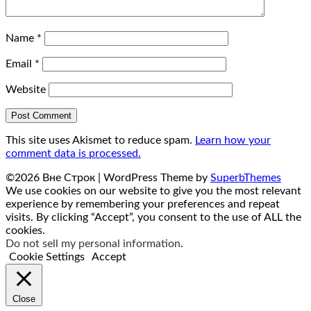
Name
*
Email
*
Website
This site uses Akismet to reduce spam.
Learn how your
comment data is processed.
©2026 Вне Строк
| WordPress Theme by
SuperbThemes
We use cookies on our website to give you the most relevant
experience by remembering your preferences and repeat
visits. By clicking “Accept”, you consent to the use of ALL the
cookies.
Do not sell my personal information
.
Cookie Settings
Accept
Close