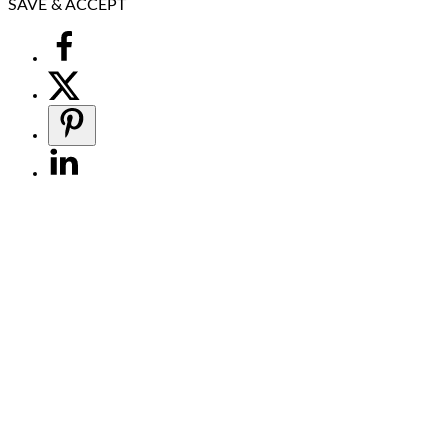
SAVE & ACCEPT