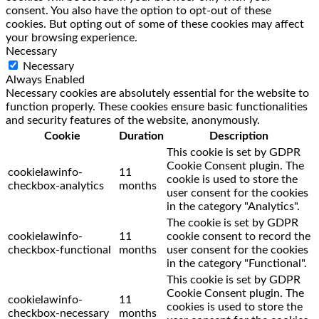
consent. You also have the option to opt-out of these
cookies. But opting out of some of these cookies may affect
your browsing experience.
Necessary
Necessary
Always Enabled
Necessary cookies are absolutely essential for the website to
function properly. These cookies ensure basic functionalities
and security features of the website, anonymously.
Cookie
Duration
Description
This cookie is set by GDPR
Cookie Consent plugin. The
cookielawinfo-
11
cookie is used to store the
checkbox-analytics
months
user consent for the cookies
in the category "Analytics".
The cookie is set by GDPR
cookielawinfo-
11
cookie consent to record the
checkbox-functional
months
user consent for the cookies
in the category "Functional".
This cookie is set by GDPR
Cookie Consent plugin. The
cookielawinfo-
11
cookies is used to store the
checkbox-necessary
months