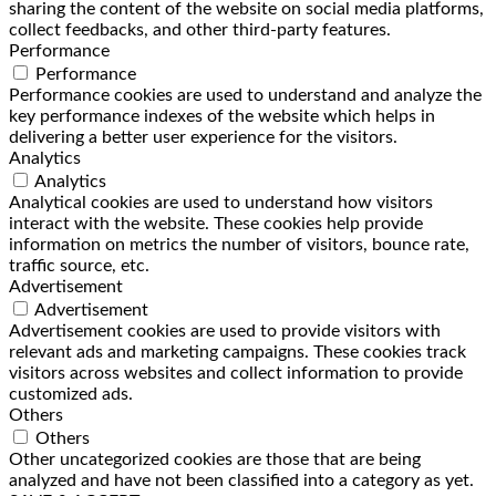
sharing the content of the website on social media platforms,
collect feedbacks, and other third-party features.
Performance
Performance
Performance cookies are used to understand and analyze the
key performance indexes of the website which helps in
delivering a better user experience for the visitors.
Analytics
Analytics
Analytical cookies are used to understand how visitors
interact with the website. These cookies help provide
information on metrics the number of visitors, bounce rate,
traffic source, etc.
Advertisement
Advertisement
Advertisement cookies are used to provide visitors with
relevant ads and marketing campaigns. These cookies track
visitors across websites and collect information to provide
customized ads.
Others
Others
Other uncategorized cookies are those that are being
analyzed and have not been classified into a category as yet.