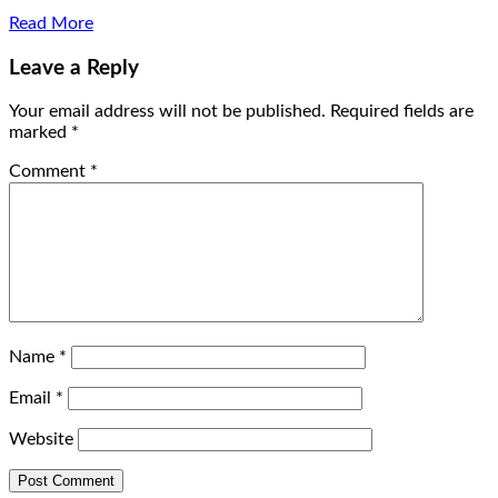
Read More
Leave a Reply
Your email address will not be published.
Required fields are
marked
*
Comment
*
Name
*
Email
*
Website