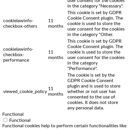
user consent for the cookies
in the category "Necessary".
This cookie is set by GDPR
Cookie Consent plugin. The
cookielawinfo-
11
cookie is used to store the
checkbox-others
months
user consent for the cookies
in the category "Other.
This cookie is set by GDPR
Cookie Consent plugin. The
cookielawinfo-
11
cookie is used to store the
checkbox-
months
user consent for the cookies
performance
in the category
"Performance".
The cookie is set by the
GDPR Cookie Consent
plugin and is used to store
11
viewed_cookie_policy
whether or not user has
months
consented to the use of
cookies. It does not store
any personal data.
Functional
Functional
Functional cookies help to perform certain functionalities like