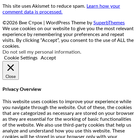
This site uses Akismet to reduce spam.
Learn how your
comment data is processed.
©2026 Вне Строк
| WordPress Theme by
SuperbThemes
We use cookies on our website to give you the most relevant
experience by remembering your preferences and repeat
visits. By clicking “Accept”, you consent to the use of ALL the
cookies.
Do not sell my personal information
.
Cookie Settings
Accept
Close
Privacy Overview
This website uses cookies to improve your experience while
you navigate through the website. Out of these, the cookies
that are categorized as necessary are stored on your browser
as they are essential for the working of basic functionalities
of the website. We also use third-party cookies that help us
analyze and understand how you use this website. These
cookies will be stored in your browser only with your