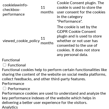
Cookie Consent plugin. The
cookielawinfo-
11
cookie is used to store the
checkbox-
months
user consent for the cookies
performance
in the category
"Performance".
The cookie is set by the
GDPR Cookie Consent
plugin and is used to store
11
viewed_cookie_policy
whether or not user has
months
consented to the use of
cookies. It does not store
any personal data.
Functional
Functional
Functional cookies help to perform certain functionalities like
sharing the content of the website on social media platforms,
collect feedbacks, and other third-party features.
Performance
Performance
Performance cookies are used to understand and analyze the
key performance indexes of the website which helps in
delivering a better user experience for the visitors.
Analytics