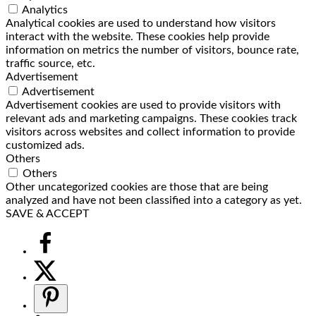
Analytics
Analytical cookies are used to understand how visitors
interact with the website. These cookies help provide
information on metrics the number of visitors, bounce rate,
traffic source, etc.
Advertisement
Advertisement
Advertisement cookies are used to provide visitors with
relevant ads and marketing campaigns. These cookies track
visitors across websites and collect information to provide
customized ads.
Others
Others
Other uncategorized cookies are those that are being
analyzed and have not been classified into a category as yet.
SAVE & ACCEPT