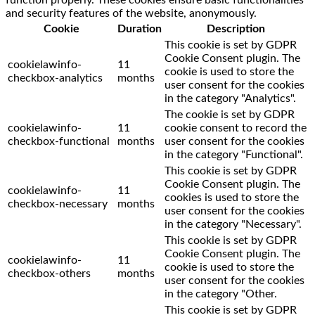
and security features of the website, anonymously.
Cookie
Duration
Description
This cookie is set by GDPR
Cookie Consent plugin. The
cookielawinfo-
11
cookie is used to store the
checkbox-analytics
months
user consent for the cookies
in the category "Analytics".
The cookie is set by GDPR
cookielawinfo-
11
cookie consent to record the
checkbox-functional
months
user consent for the cookies
in the category "Functional".
This cookie is set by GDPR
Cookie Consent plugin. The
cookielawinfo-
11
cookies is used to store the
checkbox-necessary
months
user consent for the cookies
in the category "Necessary".
This cookie is set by GDPR
Cookie Consent plugin. The
cookielawinfo-
11
cookie is used to store the
checkbox-others
months
user consent for the cookies
in the category "Other.
This cookie is set by GDPR