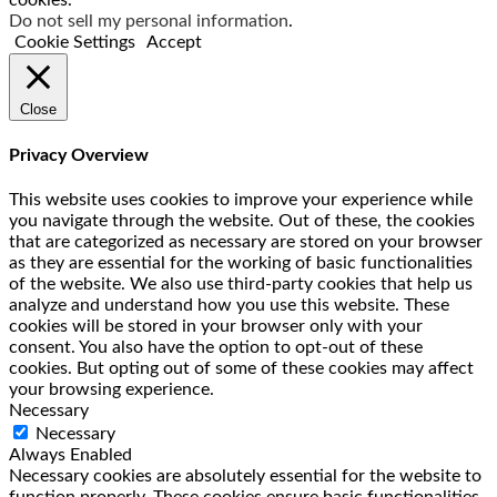
cookies.
Do not sell my personal information
.
Cookie Settings
Accept
Close
Privacy Overview
This website uses cookies to improve your experience while
you navigate through the website. Out of these, the cookies
that are categorized as necessary are stored on your browser
as they are essential for the working of basic functionalities
of the website. We also use third-party cookies that help us
analyze and understand how you use this website. These
cookies will be stored in your browser only with your
consent. You also have the option to opt-out of these
cookies. But opting out of some of these cookies may affect
your browsing experience.
Necessary
Necessary
Always Enabled
Necessary cookies are absolutely essential for the website to
function properly. These cookies ensure basic functionalities