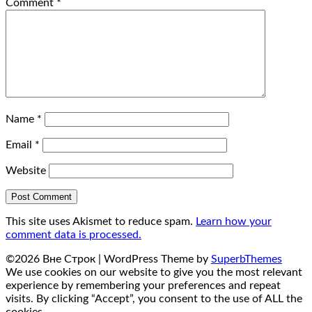
Comment
*
Name
*
Email
*
Website
This site uses Akismet to reduce spam.
Learn how your
comment data is processed.
©2026 Вне Строк
| WordPress Theme by
SuperbThemes
We use cookies on our website to give you the most relevant
experience by remembering your preferences and repeat
visits. By clicking “Accept”, you consent to the use of ALL the