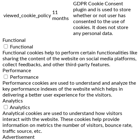
GDPR Cookie Consent
plugin and is used to store
11
viewed_cookie_policy
whether or not user has
months
consented to the use of
cookies. It does not store
any personal data.
Functional
Functional
Functional cookies help to perform certain functionalities like
sharing the content of the website on social media platforms,
collect feedbacks, and other third-party features.
Performance
Performance
Performance cookies are used to understand and analyze the
key performance indexes of the website which helps in
delivering a better user experience for the visitors.
Analytics
Analytics
Analytical cookies are used to understand how visitors
interact with the website. These cookies help provide
information on metrics the number of visitors, bounce rate,
traffic source, etc.
Advertisement