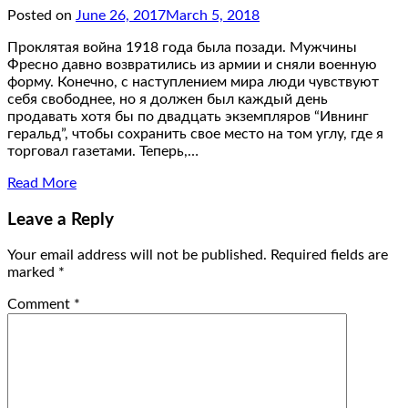
Posted on
June 26, 2017
March 5, 2018
Проклятая война 1918 года была позади. Мужчины
Фресно давно возвратились из армии и сняли военную
форму. Конечно, с наступлением мира люди чувствуют
себя свободнее, но я должен был каждый день
продавать хотя бы по двадцать экземпляров “Ивнинг
геральд”, чтобы сохранить свое место на том углу, где я
торговал газетами. Теперь,…
Read More
Leave a Reply
Your email address will not be published.
Required fields are
marked
*
Comment
*