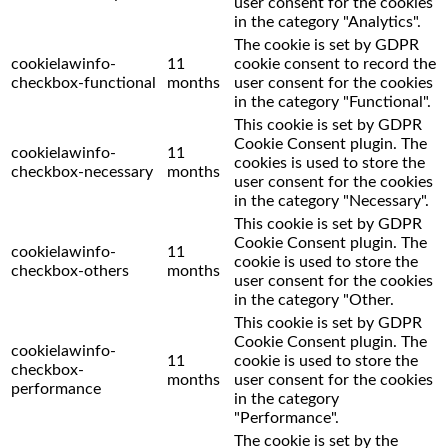
user consent for the cookies
in the category "Analytics".
The cookie is set by GDPR
cookielawinfo-
11
cookie consent to record the
checkbox-functional
months
user consent for the cookies
in the category "Functional".
This cookie is set by GDPR
Cookie Consent plugin. The
cookielawinfo-
11
cookies is used to store the
checkbox-necessary
months
user consent for the cookies
in the category "Necessary".
This cookie is set by GDPR
Cookie Consent plugin. The
cookielawinfo-
11
cookie is used to store the
checkbox-others
months
user consent for the cookies
in the category "Other.
This cookie is set by GDPR
Cookie Consent plugin. The
cookielawinfo-
11
cookie is used to store the
checkbox-
months
user consent for the cookies
performance
in the category
"Performance".
The cookie is set by the