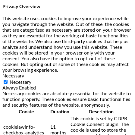
Privacy Overview
This website uses cookies to improve your experience while
you navigate through the website. Out of these, the cookies
that are categorized as necessary are stored on your browser
as they are essential for the working of basic functionalities
of the website. We also use third-party cookies that help us
analyze and understand how you use this website. These
cookies will be stored in your browser only with your
consent. You also have the option to opt-out of these
cookies. But opting out of some of these cookies may affect
your browsing experience.
Necessary
Necessary
Always Enabled
Necessary cookies are absolutely essential for the website to
function properly. These cookies ensure basic functionalities
and security features of the website, anonymously.
Cookie
Duration
Description
This cookie is set by GDPR
Cookie Consent plugin. The
cookielawinfo-
11
cookie is used to store the
checkbox-analytics
months