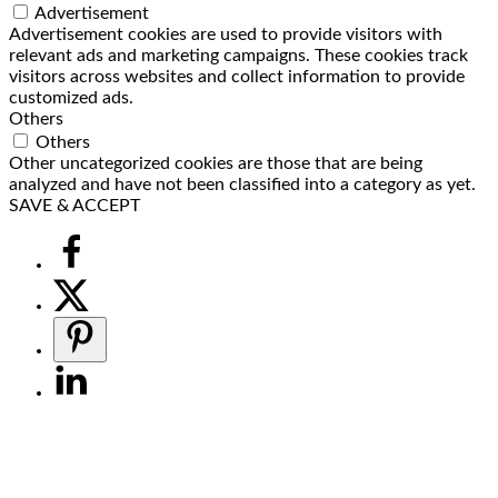
Advertisement
Advertisement cookies are used to provide visitors with
relevant ads and marketing campaigns. These cookies track
visitors across websites and collect information to provide
customized ads.
Others
Others
Other uncategorized cookies are those that are being
analyzed and have not been classified into a category as yet.
SAVE & ACCEPT