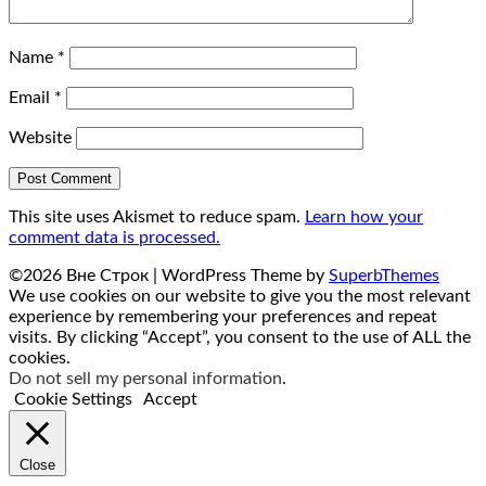
Name
*
Email
*
Website
This site uses Akismet to reduce spam.
Learn how your
comment data is processed.
©2026 Вне Строк
| WordPress Theme by
SuperbThemes
We use cookies on our website to give you the most relevant
experience by remembering your preferences and repeat
visits. By clicking “Accept”, you consent to the use of ALL the
cookies.
Do not sell my personal information
.
Cookie Settings
Accept
Close