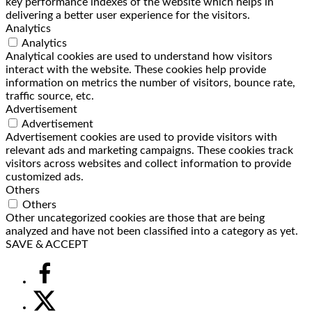
key performance indexes of the website which helps in
delivering a better user experience for the visitors.
Analytics
Analytics
Analytical cookies are used to understand how visitors
interact with the website. These cookies help provide
information on metrics the number of visitors, bounce rate,
traffic source, etc.
Advertisement
Advertisement
Advertisement cookies are used to provide visitors with
relevant ads and marketing campaigns. These cookies track
visitors across websites and collect information to provide
customized ads.
Others
Others
Other uncategorized cookies are those that are being
analyzed and have not been classified into a category as yet.
SAVE & ACCEPT