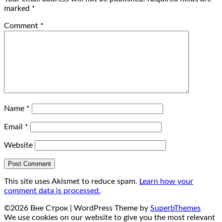
marked
*
Comment
*
Name
*
Email
*
Website
This site uses Akismet to reduce spam.
Learn how your
comment data is processed.
©2026 Вне Строк
| WordPress Theme by
SuperbThemes
We use cookies on our website to give you the most relevant