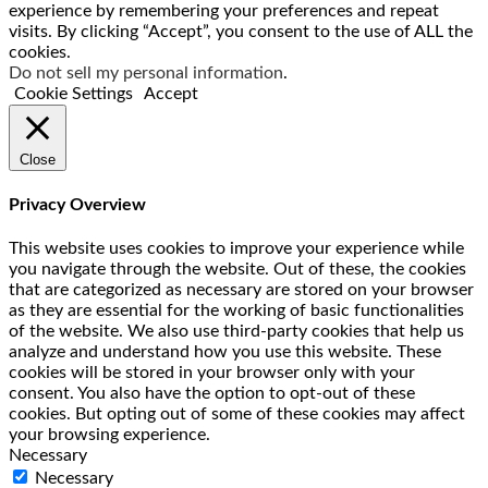
experience by remembering your preferences and repeat
visits. By clicking “Accept”, you consent to the use of ALL the
cookies.
Do not sell my personal information
.
Cookie Settings
Accept
Close
Privacy Overview
This website uses cookies to improve your experience while
you navigate through the website. Out of these, the cookies
that are categorized as necessary are stored on your browser
as they are essential for the working of basic functionalities
of the website. We also use third-party cookies that help us
analyze and understand how you use this website. These
cookies will be stored in your browser only with your
consent. You also have the option to opt-out of these
cookies. But opting out of some of these cookies may affect
your browsing experience.
Necessary
Necessary