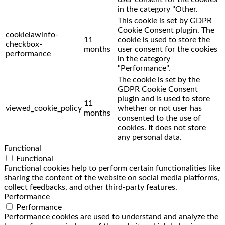
in the category "Other.
This cookie is set by GDPR
Cookie Consent plugin. The
cookielawinfo-
11
cookie is used to store the
checkbox-
months
user consent for the cookies
performance
in the category
"Performance".
The cookie is set by the
GDPR Cookie Consent
plugin and is used to store
11
viewed_cookie_policy
whether or not user has
months
consented to the use of
cookies. It does not store
any personal data.
Functional
Functional
Functional cookies help to perform certain functionalities like
sharing the content of the website on social media platforms,
collect feedbacks, and other third-party features.
Performance
Performance
Performance cookies are used to understand and analyze the