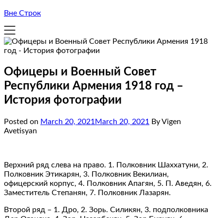
Вне Строк
Офицеры и Военный Совет
Республики Армения 1918 год –
История фотографии
Posted on
March 20, 2021
March 20, 2021
By Vigen
Avetisyan
Верхний ряд слева на право. 1. Полковник Шаххатуни, 2.
Полковник Этикарян, 3. Полковник Векилиан,
офицерский корпус, 4. Полковник Апагян, 5. П. Аведян, 6.
Заместитель Степанян, 7. Полковник Лазарян.
Второй ряд – 1. Дро, 2. Зорь. Силикян, 3. подполковника