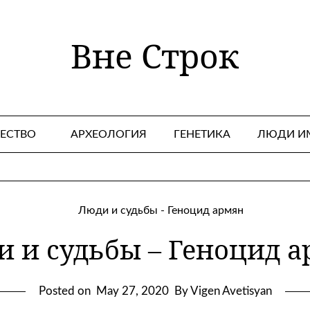
Вне Строк
ЕСТВО
АРХЕОЛОГИЯ
ГЕНЕТИКА
ЛЮДИ И
 и судьбы – Геноцид 
Posted on
May 27, 2020
By Vigen Avetisyan