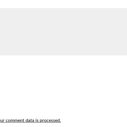
ur comment data is processed.