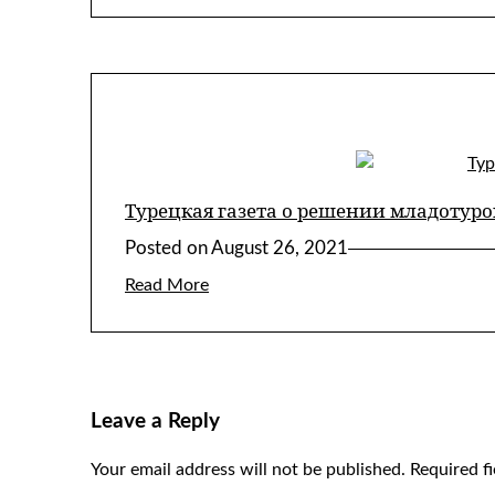
Турецкая газета о решении младотуро
Posted on
August 26, 2021
Read More
Leave a Reply
Your email address will not be published.
Required f