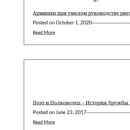
Армянин при умелом руководстве рвет
Posted on
October 1, 2020
Read More
Поэт и Полководец – История Дружбы
Posted on
June 23, 2017
Read More