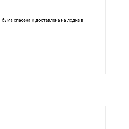
ыла спасена и доставлена ​​на лодке в