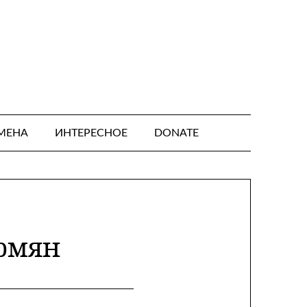
МЕНА
ИНТЕРЕСНОЕ
DONATE
армян