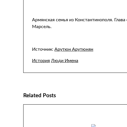
Армянская семья из Константинополя. Глава 
Марсель.
Источник:
Арутюн Арутюнян
История
Люди Имена
Related Posts