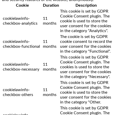
Cookie
Duration
Description
This cookie is set by GDPR
Cookie Consent plugin. The
cookielawinfo-
11
cookie is used to store the
checkbox-analytics
months
user consent for the cookies
in the category "Analytics".
The cookie is set by GDPR
cookielawinfo-
11
cookie consent to record the
checkbox-functional
months
user consent for the cookies
in the category "Functional".
This cookie is set by GDPR
Cookie Consent plugin. The
cookielawinfo-
11
cookies is used to store the
checkbox-necessary
months
user consent for the cookies
in the category "Necessary".
This cookie is set by GDPR
Cookie Consent plugin. The
cookielawinfo-
11
cookie is used to store the
checkbox-others
months
user consent for the cookies
in the category "Other.
This cookie is set by GDPR
Cookie Consent plugin. The