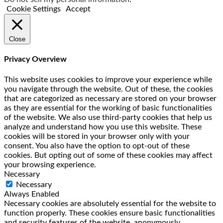
Cookie Settings
Accept
Close
Privacy Overview
This website uses cookies to improve your experience while
you navigate through the website. Out of these, the cookies
that are categorized as necessary are stored on your browser
as they are essential for the working of basic functionalities
of the website. We also use third-party cookies that help us
analyze and understand how you use this website. These
cookies will be stored in your browser only with your
consent. You also have the option to opt-out of these
cookies. But opting out of some of these cookies may affect
your browsing experience.
Necessary
Necessary
Always Enabled
Necessary cookies are absolutely essential for the website to
function properly. These cookies ensure basic functionalities
and security features of the website, anonymously.