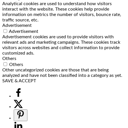
Analytical cookies are used to understand how visitors
interact with the website. These cookies help provide
information on metrics the number of visitors, bounce rate,
traffic source, etc.
Advertisement
Advertisement
Advertisement cookies are used to provide visitors with
relevant ads and marketing campaigns. These cookies track
visitors across websites and collect information to provide
customized ads.
Others
Others
Other uncategorized cookies are those that are being
analyzed and have not been classified into a category as yet.
SAVE & ACCEPT