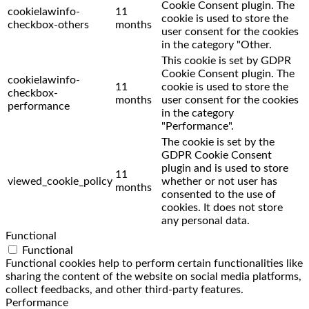
Cookie Consent plugin. The
cookielawinfo-
11
cookie is used to store the
checkbox-others
months
user consent for the cookies
in the category "Other.
This cookie is set by GDPR
Cookie Consent plugin. The
cookielawinfo-
11
cookie is used to store the
checkbox-
months
user consent for the cookies
performance
in the category
"Performance".
The cookie is set by the
GDPR Cookie Consent
plugin and is used to store
11
viewed_cookie_policy
whether or not user has
months
consented to the use of
cookies. It does not store
any personal data.
Functional
Functional
Functional cookies help to perform certain functionalities like
sharing the content of the website on social media platforms,
collect feedbacks, and other third-party features.
Performance