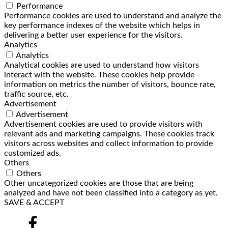
Performance
Performance cookies are used to understand and analyze the
key performance indexes of the website which helps in
delivering a better user experience for the visitors.
Analytics
Analytics
Analytical cookies are used to understand how visitors
interact with the website. These cookies help provide
information on metrics the number of visitors, bounce rate,
traffic source, etc.
Advertisement
Advertisement
Advertisement cookies are used to provide visitors with
relevant ads and marketing campaigns. These cookies track
visitors across websites and collect information to provide
customized ads.
Others
Others
Other uncategorized cookies are those that are being
analyzed and have not been classified into a category as yet.
SAVE & ACCEPT