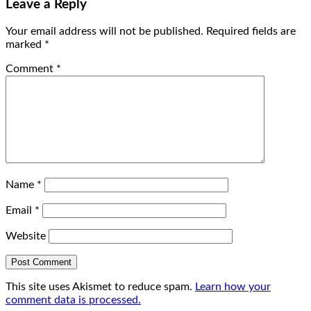
Leave a Reply
Your email address will not be published.
Required fields are
marked
*
Comment
*
Name
*
Email
*
Website
This site uses Akismet to reduce spam.
Learn how your
comment data is processed.