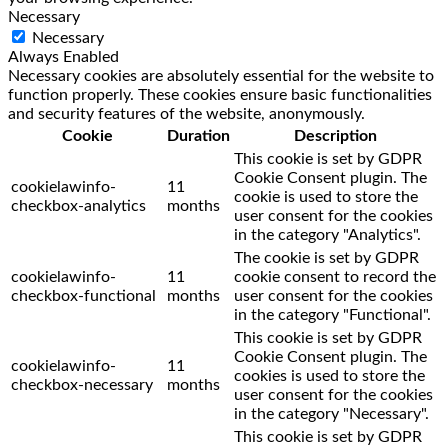
Necessary
Necessary
Always Enabled
Necessary cookies are absolutely essential for the website to
function properly. These cookies ensure basic functionalities
and security features of the website, anonymously.
Cookie
Duration
Description
This cookie is set by GDPR
Cookie Consent plugin. The
cookielawinfo-
11
cookie is used to store the
checkbox-analytics
months
user consent for the cookies
in the category "Analytics".
The cookie is set by GDPR
cookielawinfo-
11
cookie consent to record the
checkbox-functional
months
user consent for the cookies
in the category "Functional".
This cookie is set by GDPR
Cookie Consent plugin. The
cookielawinfo-
11
cookies is used to store the
checkbox-necessary
months
user consent for the cookies
in the category "Necessary".
This cookie is set by GDPR