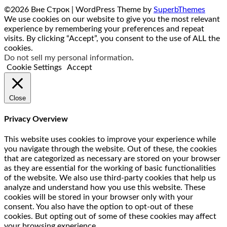
©2026 Вне Строк
| WordPress Theme by
SuperbThemes
We use cookies on our website to give you the most relevant
experience by remembering your preferences and repeat
visits. By clicking “Accept”, you consent to the use of ALL the
cookies.
Do not sell my personal information
.
Cookie Settings
Accept
Close
Privacy Overview
This website uses cookies to improve your experience while
you navigate through the website. Out of these, the cookies
that are categorized as necessary are stored on your browser
as they are essential for the working of basic functionalities
of the website. We also use third-party cookies that help us
analyze and understand how you use this website. These
cookies will be stored in your browser only with your
consent. You also have the option to opt-out of these
cookies. But opting out of some of these cookies may affect
your browsing experience.