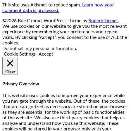
This site uses Akismet to reduce spam.
Learn how your
comment data is processed.
©2026 Вне Строк
| WordPress Theme by
SuperbThemes
We use cookies on our website to give you the most relevant
experience by remembering your preferences and repeat
visits. By clicking “Accept”, you consent to the use of ALL the
cookies.
Do not sell my personal information
.
Cookie Settings
Accept
Close
Privacy Overview
This website uses cookies to improve your experience while
you navigate through the website. Out of these, the cookies
that are categorized as necessary are stored on your browser
as they are essential for the working of basic functionalities
of the website. We also use third-party cookies that help us
analyze and understand how you use this website. These
cookies will be stored in your browser only with your