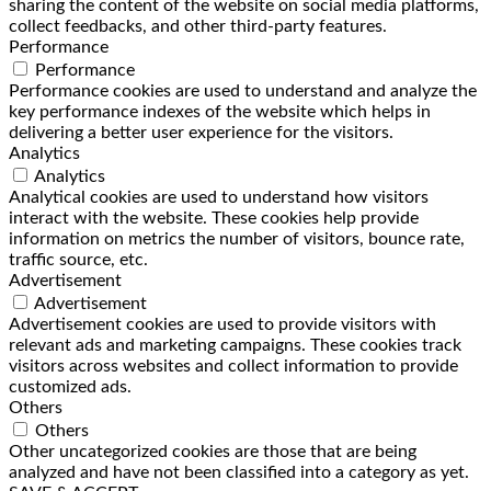
sharing the content of the website on social media platforms,
collect feedbacks, and other third-party features.
Performance
Performance
Performance cookies are used to understand and analyze the
key performance indexes of the website which helps in
delivering a better user experience for the visitors.
Analytics
Analytics
Analytical cookies are used to understand how visitors
interact with the website. These cookies help provide
information on metrics the number of visitors, bounce rate,
traffic source, etc.
Advertisement
Advertisement
Advertisement cookies are used to provide visitors with
relevant ads and marketing campaigns. These cookies track
visitors across websites and collect information to provide
customized ads.
Others
Others
Other uncategorized cookies are those that are being
analyzed and have not been classified into a category as yet.