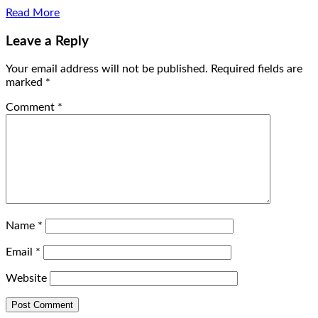
Read More
Leave a Reply
Your email address will not be published.
Required fields are
marked
*
Comment
*
Name
*
Email
*
Website