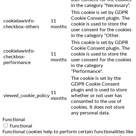
in the category "Necessary".
This cookie is set by GDPR
Cookie Consent plugin. The
cookielawinfo-
11
cookie is used to store the
checkbox-others
months
user consent for the cookies
in the category "Other.
This cookie is set by GDPR
Cookie Consent plugin. The
cookielawinfo-
11
cookie is used to store the
checkbox-
months
user consent for the cookies
performance
in the category
"Performance".
The cookie is set by the
GDPR Cookie Consent
plugin and is used to store
11
viewed_cookie_policy
whether or not user has
months
consented to the use of
cookies. It does not store
any personal data.
Functional
Functional
Functional cookies help to perform certain functionalities like