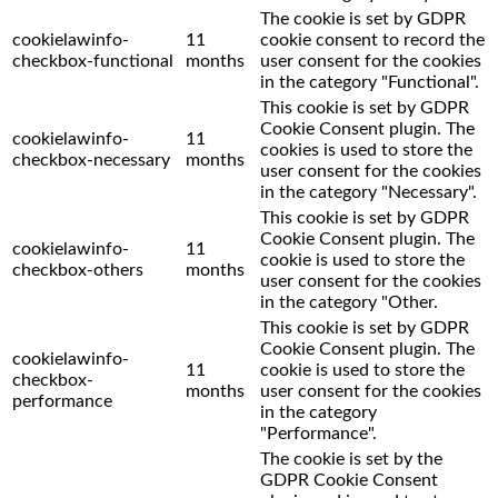
The cookie is set by GDPR
cookielawinfo-
11
cookie consent to record the
checkbox-functional
months
user consent for the cookies
in the category "Functional".
This cookie is set by GDPR
Cookie Consent plugin. The
cookielawinfo-
11
cookies is used to store the
checkbox-necessary
months
user consent for the cookies
in the category "Necessary".
This cookie is set by GDPR
Cookie Consent plugin. The
cookielawinfo-
11
cookie is used to store the
checkbox-others
months
user consent for the cookies
in the category "Other.
This cookie is set by GDPR
Cookie Consent plugin. The
cookielawinfo-
11
cookie is used to store the
checkbox-
months
user consent for the cookies
performance
in the category
"Performance".
The cookie is set by the
GDPR Cookie Consent