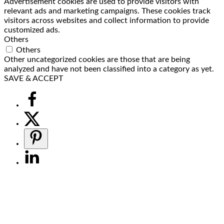
Advertisement cookies are used to provide visitors with
relevant ads and marketing campaigns. These cookies track
visitors across websites and collect information to provide
customized ads.
Others
Others
Other uncategorized cookies are those that are being
analyzed and have not been classified into a category as yet.
SAVE & ACCEPT