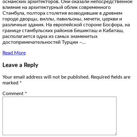
османских архитекторов. Они оказали непосредственное
влияние на архитектурный облик современного
Стамбула, полтора столетия возводившие в древнем
городе дворцы, виллы, павильоны, мечети, церкви и
различные здания. На европейской стороне Босфора, на
границе стамбульских районов Бешикташ и Кабаташ,
располагается одна из самых знаменитых
достопримечательностей Турции –…
Read More
Leave a Reply
Your email address will not be published.
Required fields are
marked
*
Comment
*