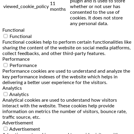
plugin and is used to store
11
viewed_cookie_policy
whether or not user has
months
consented to the use of
cookies. It does not store
any personal data.
Functional
Functional
Functional cookies help to perform certain functionalities like
sharing the content of the website on social media platforms,
collect feedbacks, and other third-party features.
Performance
Performance
Performance cookies are used to understand and analyze the
key performance indexes of the website which helps in
delivering a better user experience for the visitors.
Analytics
Analytics
Analytical cookies are used to understand how visitors
interact with the website. These cookies help provide
information on metrics the number of visitors, bounce rate,
traffic source, etc.
Advertisement
Advertisement