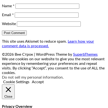
Name
*
Email
*
Website
This site uses Akismet to reduce spam.
Learn how your
comment data is processed.
©2026 Вне Строк
| WordPress Theme by
SuperbThemes
We use cookies on our website to give you the most relevant
experience by remembering your preferences and repeat
visits. By clicking “Accept”, you consent to the use of ALL the
cookies.
Do not sell my personal information
.
Cookie Settings
Accept
Close
Privacy Overview