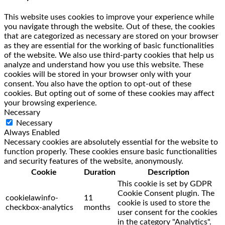
This website uses cookies to improve your experience while
you navigate through the website. Out of these, the cookies
that are categorized as necessary are stored on your browser
as they are essential for the working of basic functionalities
of the website. We also use third-party cookies that help us
analyze and understand how you use this website. These
cookies will be stored in your browser only with your
consent. You also have the option to opt-out of these
cookies. But opting out of some of these cookies may affect
your browsing experience.
Necessary
Necessary
Always Enabled
Necessary cookies are absolutely essential for the website to
function properly. These cookies ensure basic functionalities
and security features of the website, anonymously.
Cookie
Duration
Description
This cookie is set by GDPR
Cookie Consent plugin. The
cookielawinfo-
11
cookie is used to store the
checkbox-analytics
months
user consent for the cookies
in the category "Analytics".