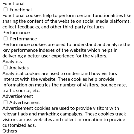
Functional
Functional
Functional cookies help to perform certain functionalities like
sharing the content of the website on social media platforms,
collect feedbacks, and other third-party features.
Performance
Performance
Performance cookies are used to understand and analyze the
key performance indexes of the website which helps in
delivering a better user experience for the visitors.
Analytics
Analytics
Analytical cookies are used to understand how visitors
interact with the website. These cookies help provide
information on metrics the number of visitors, bounce rate,
traffic source, etc.
Advertisement
Advertisement
Advertisement cookies are used to provide visitors with
relevant ads and marketing campaigns. These cookies track
visitors across websites and collect information to provide
customized ads.
Others