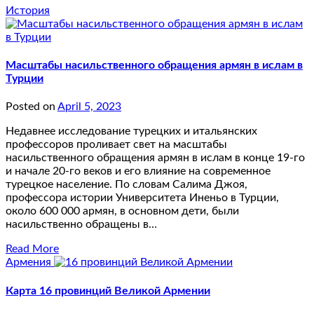
История
Масштабы насильственного обращения армян в ислам в
Турции
Posted on
April 5, 2023
Недавнее исследование турецких и итальянских
профессоров проливает свет на масштабы
насильственного обращения армян в ислам в конце 19-го
и начале 20-го веков и его влияние на современное
турецкое население. По словам Салима Джоя,
профессора истории Университета Иненьо в Турции,
около 600 000 армян, в основном дети, были
насильственно обращены в…
Read More
Армения
Карта 16 провинций Великой Армении