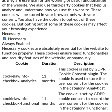
as they are essential for the working of basic functionalities
of the website. We also use third-party cookies that help us
analyze and understand how you use this website. These
cookies will be stored in your browser only with your
consent. You also have the option to opt-out of these
cookies. But opting out of some of these cookies may affect
your browsing experience.
Necessary
Necessary
Always Enabled
Necessary cookies are absolutely essential for the website to
function properly. These cookies ensure basic functionalities
and security features of the website, anonymously.
Cookie
Duration
Description
This cookie is set by GDPR
Cookie Consent plugin. The
cookielawinfo-
11
cookie is used to store the
checkbox-analytics
months
user consent for the cookies
in the category "Analytics".
The cookie is set by GDPR
cookielawinfo-
11
cookie consent to record the
checkbox-functional
months
user consent for the cookies
in the category "Functional".