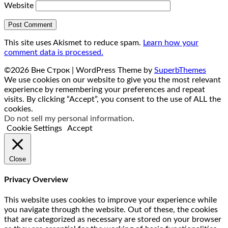
Website
This site uses Akismet to reduce spam.
Learn how your
comment data is processed.
©2026 Вне Строк
| WordPress Theme by
SuperbThemes
We use cookies on our website to give you the most relevant
experience by remembering your preferences and repeat
visits. By clicking “Accept”, you consent to the use of ALL the
cookies.
Do not sell my personal information
.
Cookie Settings
Accept
Close
Privacy Overview
This website uses cookies to improve your experience while
you navigate through the website. Out of these, the cookies
that are categorized as necessary are stored on your browser