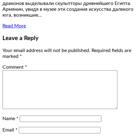
драконов выделывали скульпторы древнейшего Египта.
Армянин, увидя в музее эти создания искусства далекого
юга, возникшие…
Read More
Leave a Reply
Your email address will not be published.
Required fields are
marked
*
Comment
*
Name
*
Email
*