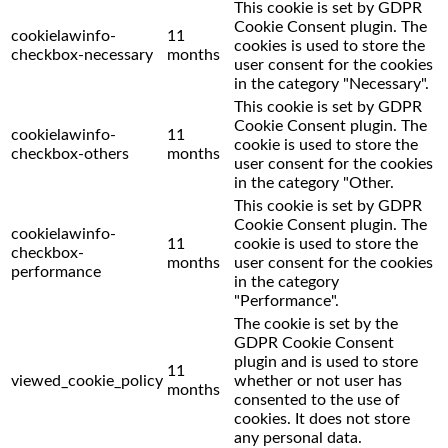
This cookie is set by GDPR
Cookie Consent plugin. The
cookielawinfo-
11
cookies is used to store the
checkbox-necessary
months
user consent for the cookies
in the category "Necessary".
This cookie is set by GDPR
Cookie Consent plugin. The
cookielawinfo-
11
cookie is used to store the
checkbox-others
months
user consent for the cookies
in the category "Other.
This cookie is set by GDPR
Cookie Consent plugin. The
cookielawinfo-
11
cookie is used to store the
checkbox-
months
user consent for the cookies
performance
in the category
"Performance".
The cookie is set by the
GDPR Cookie Consent
plugin and is used to store
11
viewed_cookie_policy
whether or not user has
months
consented to the use of
cookies. It does not store
any personal data.