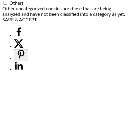
Others
Other uncategorized cookies are those that are being
analyzed and have not been classified into a category as yet.
SAVE & ACCEPT