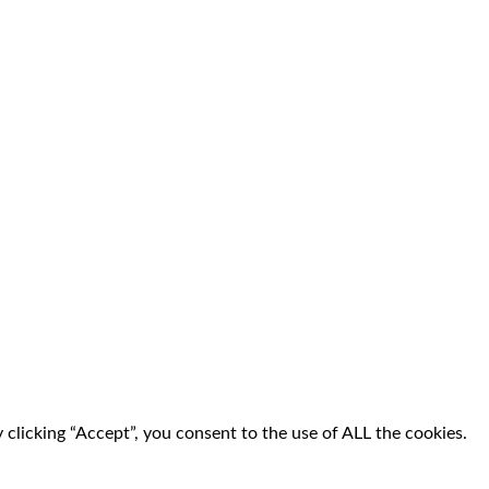
clicking “Accept”, you consent to the use of ALL the cookies.