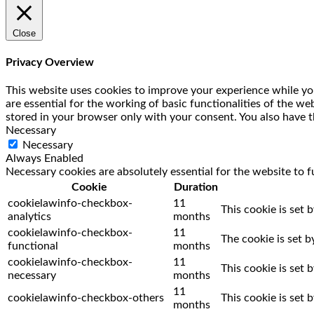
Close
Privacy Overview
This website uses cookies to improve your experience while you
are essential for the working of basic functionalities of the w
stored in your browser only with your consent. You also have t
Necessary
Necessary
Always Enabled
Necessary cookies are absolutely essential for the website to f
Cookie
Duration
cookielawinfo-checkbox-
11
This cookie is set 
analytics
months
cookielawinfo-checkbox-
11
The cookie is set 
functional
months
cookielawinfo-checkbox-
11
This cookie is set
necessary
months
11
cookielawinfo-checkbox-others
This cookie is set
months