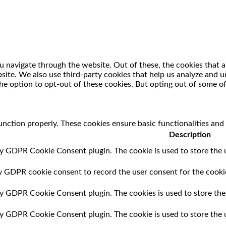
 navigate through the website. Out of these, the cookies that a
ebsite. We also use third-party cookies that help us analyze and
he option to opt-out of these cookies. But opting out of some o
unction properly. These cookies ensure basic functionalities and
Description
by GDPR Cookie Consent plugin. The cookie is used to store the u
by GDPR cookie consent to record the user consent for the cookie
 by GDPR Cookie Consent plugin. The cookies is used to store the
 by GDPR Cookie Consent plugin. The cookie is used to store the 