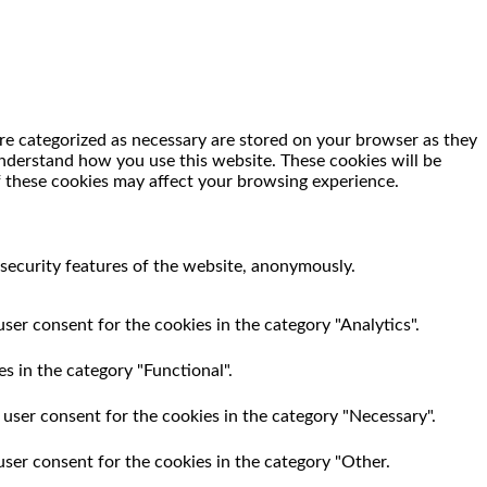
re categorized as necessary are stored on your browser as they
 understand how you use this website. These cookies will be
f these cookies may affect your browsing experience.
 security features of the website, anonymously.
ser consent for the cookies in the category "Analytics".
s in the category "Functional".
 user consent for the cookies in the category "Necessary".
user consent for the cookies in the category "Other.