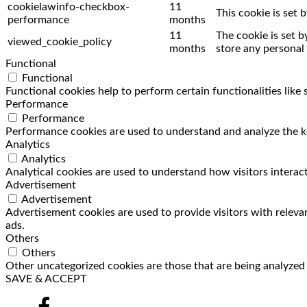
cookielawinfo-checkbox-
11
This cookie is set
performance
months
11
The cookie is set 
viewed_cookie_policy
months
store any personal 
Functional
Functional
Functional cookies help to perform certain functionalities like
Performance
Performance
Performance cookies are used to understand and analyze the key
Analytics
Analytics
Analytical cookies are used to understand how visitors interact
Advertisement
Advertisement
Advertisement cookies are used to provide visitors with releva
ads.
Others
Others
Other uncategorized cookies are those that are being analyzed a
SAVE & ACCEPT