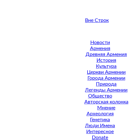
Вне Строк
Новости
Армения
Древняя Армения
История
Культура
Церкви Армении
Города Армении
Природа
Легенды Армении
Общество
Авторская колонка
Мнение
Археология
Генетика
Люди Имена
Интересное
Donate