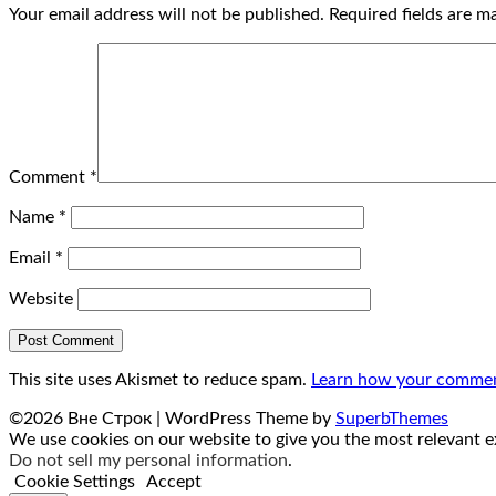
Your email address will not be published.
Required fields are 
Comment
*
Name
*
Email
*
Website
This site uses Akismet to reduce spam.
Learn how your comment
©2026 Вне Строк
| WordPress Theme by
SuperbThemes
We use cookies on our website to give you the most relevant ex
Do not sell my personal information
.
Cookie Settings
Accept