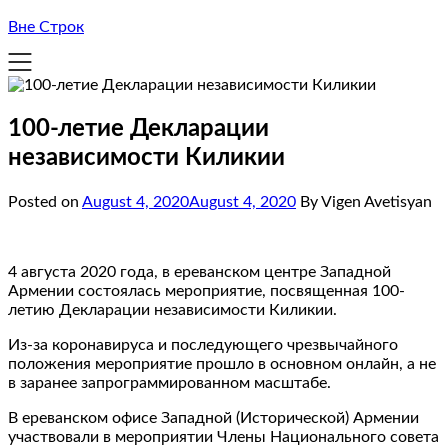
Вне Строк
100-летие Декларации
независимости Киликии
Posted on
August 4, 2020
August 4, 2020
By Vigen Avetisyan
4 августа 2020 года, в ереванском центре Западной
Армении состоялась мероприятие, посвященная 100-
летию Декларации независимости Киликии.
Из-за коронавируса и последующего чрезвычайного
положения мероприятие прошло в основном онлайн, а не
в заранее запрограммированном масштабе.
В ереванском офисе Западной (Исторической) Армении
участвовали в мероприятии Члены Национального совета