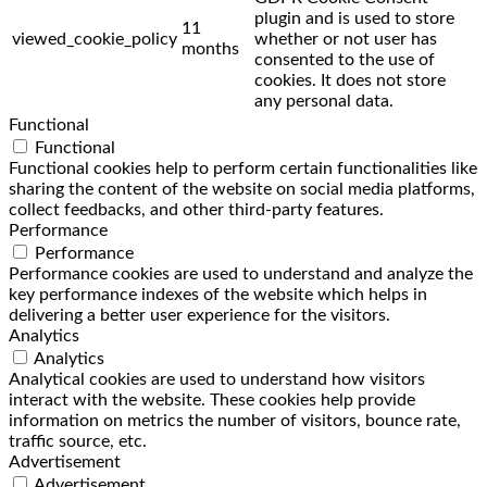
plugin and is used to store
11
viewed_cookie_policy
whether or not user has
months
consented to the use of
cookies. It does not store
any personal data.
Functional
Functional
Functional cookies help to perform certain functionalities like
sharing the content of the website on social media platforms,
collect feedbacks, and other third-party features.
Performance
Performance
Performance cookies are used to understand and analyze the
key performance indexes of the website which helps in
delivering a better user experience for the visitors.
Analytics
Analytics
Analytical cookies are used to understand how visitors
interact with the website. These cookies help provide
information on metrics the number of visitors, bounce rate,
traffic source, etc.
Advertisement
Advertisement