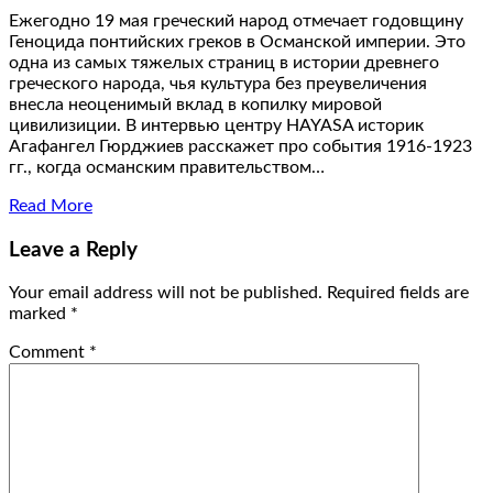
Ежегодно 19 мая греческий народ отмечает годовщину
Геноцида понтийских греков в Османской империи. Это
одна из самых тяжелых страниц в истории древнего
греческого народа, чья культура без преувеличения
внесла неоценимый вклад в копилку мировой
цивилизиции. В интервью центру HAYASA историк
Агафангел Гюрджиев расскажет про события 1916-1923
гг., когда османским правительством…
Read More
Leave a Reply
Your email address will not be published.
Required fields are
marked
*
Comment
*