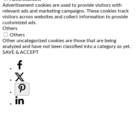
Advertisement cookies are used to provide visitors with
relevant ads and marketing campaigns. These cookies track
visitors across websites and collect information to provide
customized ads.
Others
Others
Other uncategorized cookies are those that are being
analyzed and have not been classified into a category as yet.
SAVE & ACCEPT