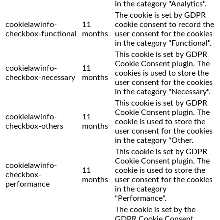
in the category "Analytics".
The cookie is set by GDPR
cookielawinfo-
11
cookie consent to record the
checkbox-functional
months
user consent for the cookies
in the category "Functional".
This cookie is set by GDPR
Cookie Consent plugin. The
cookielawinfo-
11
cookies is used to store the
checkbox-necessary
months
user consent for the cookies
in the category "Necessary".
This cookie is set by GDPR
Cookie Consent plugin. The
cookielawinfo-
11
cookie is used to store the
checkbox-others
months
user consent for the cookies
in the category "Other.
This cookie is set by GDPR
Cookie Consent plugin. The
cookielawinfo-
11
cookie is used to store the
checkbox-
months
user consent for the cookies
performance
in the category
"Performance".
The cookie is set by the
GDPR Cookie Consent