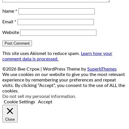
Name
*
Email
*
Website
This site uses Akismet to reduce spam.
Learn how your
comment data is processed.
©2026 Вне Строк
| WordPress Theme by
SuperbThemes
We use cookies on our website to give you the most relevant
experience by remembering your preferences and repeat
visits. By clicking “Accept”, you consent to the use of ALL the
cookies.
Do not sell my personal information
.
Cookie Settings
Accept
Close