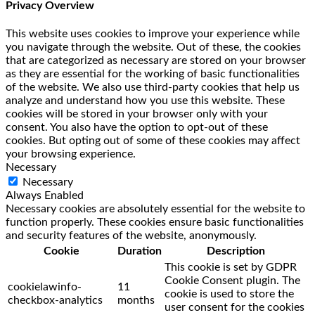
Privacy Overview
This website uses cookies to improve your experience while
you navigate through the website. Out of these, the cookies
that are categorized as necessary are stored on your browser
as they are essential for the working of basic functionalities
of the website. We also use third-party cookies that help us
analyze and understand how you use this website. These
cookies will be stored in your browser only with your
consent. You also have the option to opt-out of these
cookies. But opting out of some of these cookies may affect
your browsing experience.
Necessary
Necessary
Always Enabled
Necessary cookies are absolutely essential for the website to
function properly. These cookies ensure basic functionalities
and security features of the website, anonymously.
Cookie
Duration
Description
This cookie is set by GDPR
Cookie Consent plugin. The
cookielawinfo-
11
cookie is used to store the
checkbox-analytics
months
user consent for the cookies