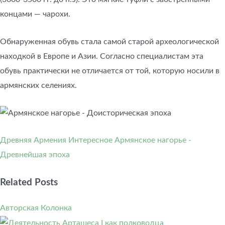
концами — чарохи.
Обнаруженная обувь стала самой старой археологической
находкой в Европе и Азии. Согласно специалистам эта
обувь практически не отличается от той, которую носили в
армянских селениях.
Древняя Армения
Интересное
Армянское нагорье -
Древнейшая эпоха
Related Posts
Авторская Колонка