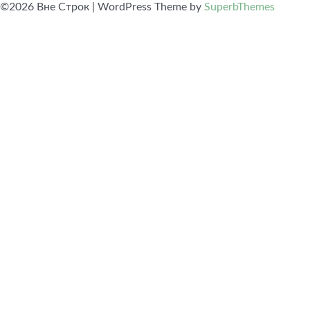
©2026 Вне Строк
| WordPress Theme by
SuperbThemes