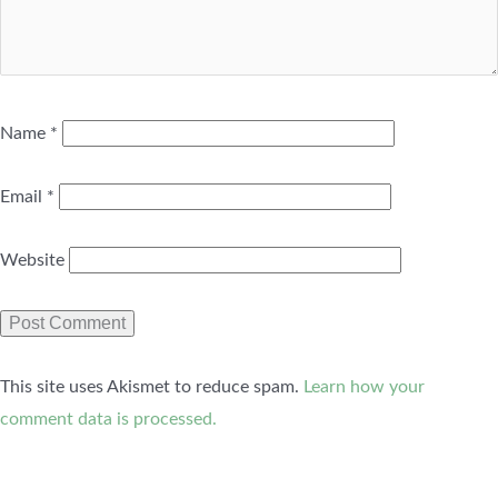
Name
*
Email
*
Website
This site uses Akismet to reduce spam.
Learn how your
comment data is processed.