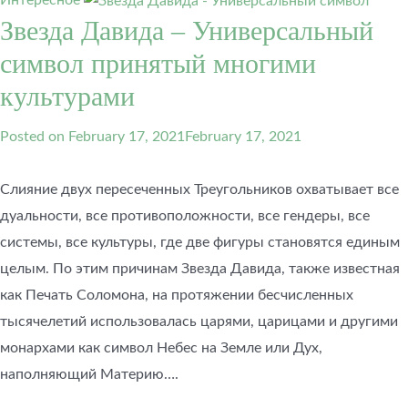
Интересное
Звезда Давида – Универсальный
символ принятый многими
культурами
Posted on
February 17, 2021
February 17, 2021
Слияние двух пересеченных Треугольников охватывает все
дуальности, все противоположности, все гендеры, все
системы, все культуры, где две фигуры становятся единым
целым. По этим причинам Звезда Давида, также известная
как Печать Соломона, на протяжении бесчисленных
тысячелетий использовалась царями, царицами и другими
монархами как символ Небес на Земле или Дух,
наполняющий Материю….