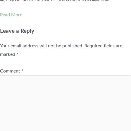
Read More
Leave a Reply
Your email address will not be published.
Required fields are
marked
*
Comment
*