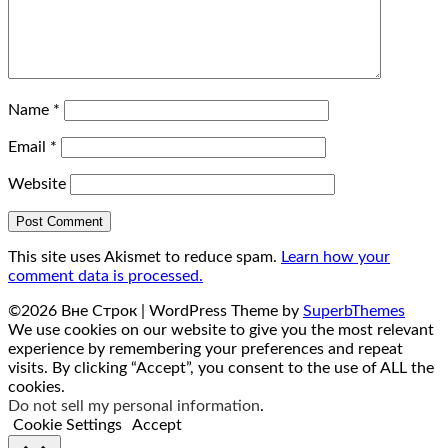
Name
*
Email
*
Website
This site uses Akismet to reduce spam.
Learn how your
comment data is processed.
©2026 Вне Строк
| WordPress Theme by
SuperbThemes
We use cookies on our website to give you the most relevant
experience by remembering your preferences and repeat
visits. By clicking “Accept”, you consent to the use of ALL the
cookies.
Do not sell my personal information
.
Cookie Settings
Accept