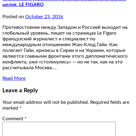
целое. LE FIGARO
Posted on
October 23, 2016
Противостояние между Западом и Россией выходит на
глобальный уровень, пишет на страницах Le Figaro
французский журналист и специалист по
международным отношениям Жан-Клод Гайи. Как
полагает Гайи, кризисы в Сирии и на Украине, которые
являются главными фронтами этого дипломатического
конфликта, уже «столкнулись» — но не так, как на это
рассчитывала Москва….
Read More
Leave a Reply
Your email address will not be published.
Required fields are
marked
*
Comment
*