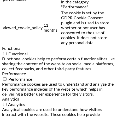
in the category
"Performance".
The cookie is set by the
GDPR Cookie Consent
plugin and is used to store
11
viewed_cookie_policy
whether or not user has
months
consented to the use of
cookies. It does not store
any personal data.
Functional
Functional
Functional cookies help to perform certain functionalities like
sharing the content of the website on social media platforms,
collect feedbacks, and other third-party features.
Performance
Performance
Performance cookies are used to understand and analyze the
key performance indexes of the website which helps in
delivering a better user experience for the visitors.
Analytics
Analytics
Analytical cookies are used to understand how visitors
interact with the website. These cookies help provide