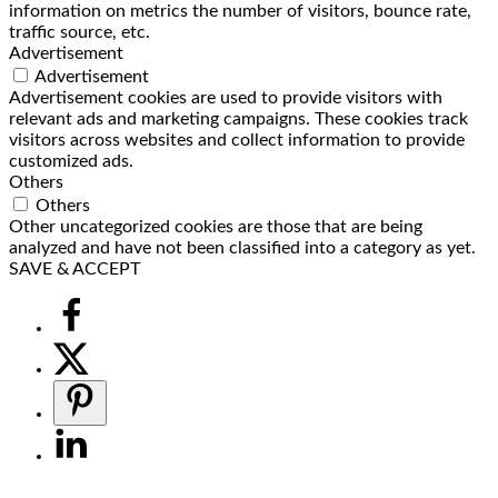
information on metrics the number of visitors, bounce rate,
traffic source, etc.
Advertisement
Advertisement
Advertisement cookies are used to provide visitors with
relevant ads and marketing campaigns. These cookies track
visitors across websites and collect information to provide
customized ads.
Others
Others
Other uncategorized cookies are those that are being
analyzed and have not been classified into a category as yet.
SAVE & ACCEPT