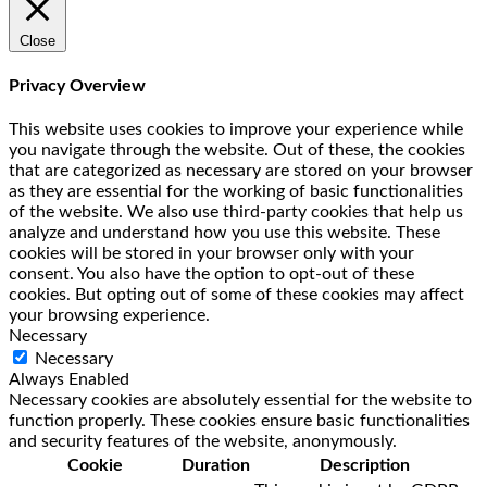
Close
Privacy Overview
This website uses cookies to improve your experience while
you navigate through the website. Out of these, the cookies
that are categorized as necessary are stored on your browser
as they are essential for the working of basic functionalities
of the website. We also use third-party cookies that help us
analyze and understand how you use this website. These
cookies will be stored in your browser only with your
consent. You also have the option to opt-out of these
cookies. But opting out of some of these cookies may affect
your browsing experience.
Necessary
Necessary
Always Enabled
Necessary cookies are absolutely essential for the website to
function properly. These cookies ensure basic functionalities
and security features of the website, anonymously.
Cookie
Duration
Description