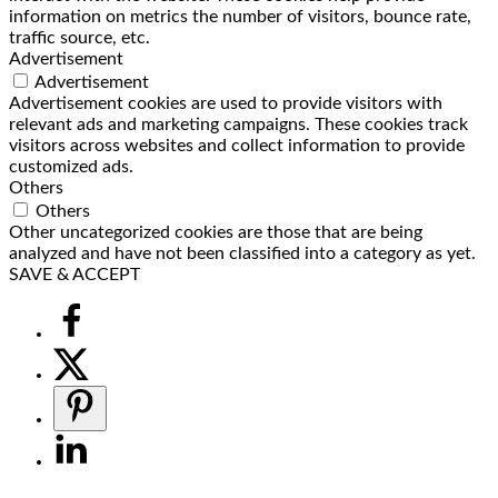
information on metrics the number of visitors, bounce rate,
traffic source, etc.
Advertisement
Advertisement
Advertisement cookies are used to provide visitors with
relevant ads and marketing campaigns. These cookies track
visitors across websites and collect information to provide
customized ads.
Others
Others
Other uncategorized cookies are those that are being
analyzed and have not been classified into a category as yet.
SAVE & ACCEPT