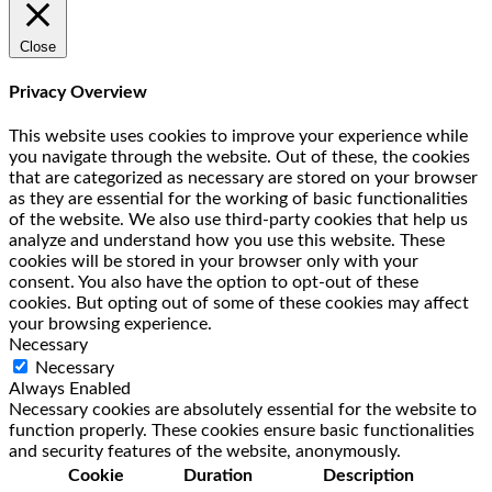
Close
Privacy Overview
This website uses cookies to improve your experience while
you navigate through the website. Out of these, the cookies
that are categorized as necessary are stored on your browser
as they are essential for the working of basic functionalities
of the website. We also use third-party cookies that help us
analyze and understand how you use this website. These
cookies will be stored in your browser only with your
consent. You also have the option to opt-out of these
cookies. But opting out of some of these cookies may affect
your browsing experience.
Necessary
Necessary
Always Enabled
Necessary cookies are absolutely essential for the website to
function properly. These cookies ensure basic functionalities
and security features of the website, anonymously.
Cookie
Duration
Description