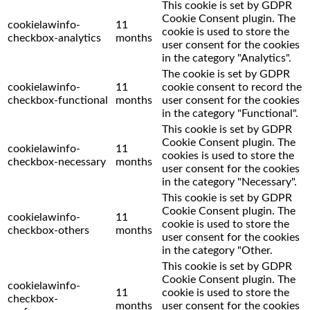
This cookie is set by GDPR
Cookie Consent plugin. The
cookielawinfo-
11
cookie is used to store the
checkbox-analytics
months
user consent for the cookies
in the category "Analytics".
The cookie is set by GDPR
cookielawinfo-
11
cookie consent to record the
checkbox-functional
months
user consent for the cookies
in the category "Functional".
This cookie is set by GDPR
Cookie Consent plugin. The
cookielawinfo-
11
cookies is used to store the
checkbox-necessary
months
user consent for the cookies
in the category "Necessary".
This cookie is set by GDPR
Cookie Consent plugin. The
cookielawinfo-
11
cookie is used to store the
checkbox-others
months
user consent for the cookies
in the category "Other.
This cookie is set by GDPR
Cookie Consent plugin. The
cookielawinfo-
11
cookie is used to store the
checkbox-
months
user consent for the cookies