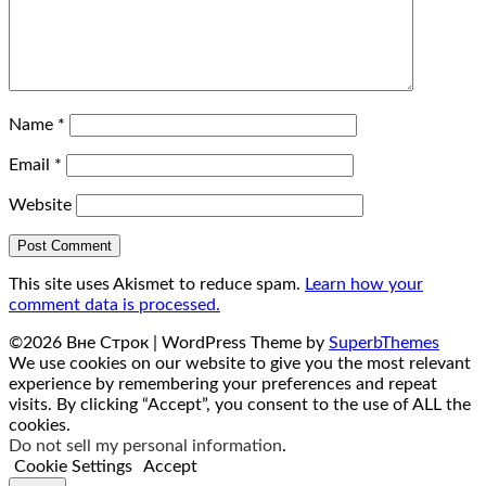
Name
*
Email
*
Website
This site uses Akismet to reduce spam.
Learn how your
comment data is processed.
©2026 Вне Строк
| WordPress Theme by
SuperbThemes
We use cookies on our website to give you the most relevant
experience by remembering your preferences and repeat
visits. By clicking “Accept”, you consent to the use of ALL the
cookies.
Do not sell my personal information
.
Cookie Settings
Accept