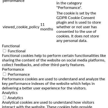
performance
in the category
"Performance".
The cookie is set by the
GDPR Cookie Consent
plugin and is used to store
11
viewed_cookie_policy
whether or not user has
months
consented to the use of
cookies. It does not store
any personal data.
Functional
Functional
Functional cookies help to perform certain functionalities like
sharing the content of the website on social media platforms,
collect feedbacks, and other third-party features.
Performance
Performance
Performance cookies are used to understand and analyze the
key performance indexes of the website which helps in
delivering a better user experience for the visitors.
Analytics
Analytics
Analytical cookies are used to understand how visitors
interact with the website. These cookies help provide