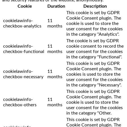
Cookie
Duration
Description
This cookie is set by GDPR
Cookie Consent plugin. The
cookielawinfo-
11
cookie is used to store the
checkbox-analytics
months
user consent for the cookies
in the category "Analytics".
The cookie is set by GDPR
cookielawinfo-
11
cookie consent to record the
checkbox-functional
months
user consent for the cookies
in the category "Functional".
This cookie is set by GDPR
Cookie Consent plugin. The
cookielawinfo-
11
cookies is used to store the
checkbox-necessary
months
user consent for the cookies
in the category "Necessary".
This cookie is set by GDPR
Cookie Consent plugin. The
cookielawinfo-
11
cookie is used to store the
checkbox-others
months
user consent for the cookies
in the category "Other.
This cookie is set by GDPR
Cookie Consent plugin. The