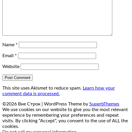
Name
*
Email
*
Website
This site uses Akismet to reduce spam.
Learn how your
comment data is processed.
©2026 Вне Строк
| WordPress Theme by
SuperbThemes
We use cookies on our website to give you the most relevant
experience by remembering your preferences and repeat
visits. By clicking “Accept”, you consent to the use of ALL the
cookies.