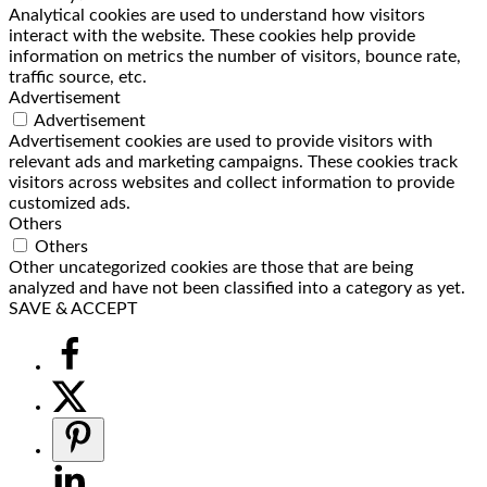
Analytical cookies are used to understand how visitors
interact with the website. These cookies help provide
information on metrics the number of visitors, bounce rate,
traffic source, etc.
Advertisement
Advertisement
Advertisement cookies are used to provide visitors with
relevant ads and marketing campaigns. These cookies track
visitors across websites and collect information to provide
customized ads.
Others
Others
Other uncategorized cookies are those that are being
analyzed and have not been classified into a category as yet.
SAVE & ACCEPT