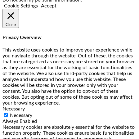
Do not sell my personal information
.
Cookie Settings
Accept
Close
Privacy Overview
This website uses cookies to improve your experience while
you navigate through the website. Out of these, the cookies
that are categorized as necessary are stored on your browser
as they are essential for the working of basic functionalities
of the website. We also use third-party cookies that help us
analyze and understand how you use this website. These
cookies will be stored in your browser only with your
consent. You also have the option to opt-out of these
cookies. But opting out of some of these cookies may affect
your browsing experience.
Necessary
Necessary
Always Enabled
Necessary cookies are absolutely essential for the website to
function properly. These cookies ensure basic functionalities
and security features of the website, anonymously.