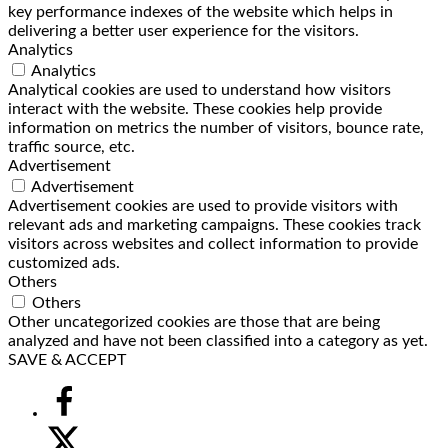
key performance indexes of the website which helps in
delivering a better user experience for the visitors.
Analytics
Analytics
Analytical cookies are used to understand how visitors
interact with the website. These cookies help provide
information on metrics the number of visitors, bounce rate,
traffic source, etc.
Advertisement
Advertisement
Advertisement cookies are used to provide visitors with
relevant ads and marketing campaigns. These cookies track
visitors across websites and collect information to provide
customized ads.
Others
Others
Other uncategorized cookies are those that are being
analyzed and have not been classified into a category as yet.
SAVE & ACCEPT