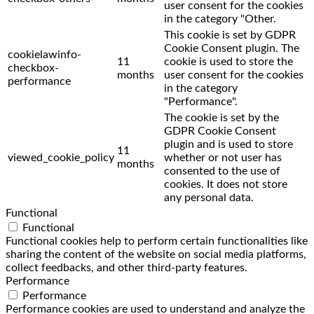
user consent for the cookies
in the category "Other.
This cookie is set by GDPR
Cookie Consent plugin. The
cookielawinfo-
11
cookie is used to store the
checkbox-
months
user consent for the cookies
performance
in the category
"Performance".
The cookie is set by the
GDPR Cookie Consent
plugin and is used to store
11
viewed_cookie_policy
whether or not user has
months
consented to the use of
cookies. It does not store
any personal data.
Functional
Functional
Functional cookies help to perform certain functionalities like
sharing the content of the website on social media platforms,
collect feedbacks, and other third-party features.
Performance
Performance
Performance cookies are used to understand and analyze the