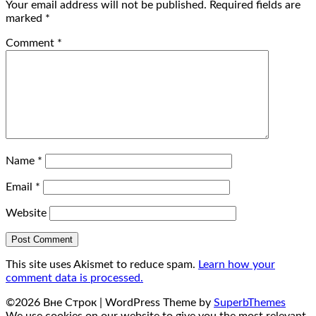
Your email address will not be published.
Required fields are
marked
*
Comment
*
Name
*
Email
*
Website
This site uses Akismet to reduce spam.
Learn how your
comment data is processed.
©2026 Вне Строк
| WordPress Theme by
SuperbThemes