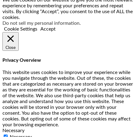
We use cookies on our website to give you the most relevant
experience by remembering your preferences and repeat
visits. By clicking “Accept”, you consent to the use of ALL the
cookies.
Do not sell my personal information
.
Cookie Settings
Accept
Close
Privacy Overview
This website uses cookies to improve your experience while
you navigate through the website. Out of these, the cookies
that are categorized as necessary are stored on your browser
as they are essential for the working of basic functionalities
of the website. We also use third-party cookies that help us
analyze and understand how you use this website. These
cookies will be stored in your browser only with your
consent. You also have the option to opt-out of these
cookies. But opting out of some of these cookies may affect
your browsing experience.
Necessary
Necessary