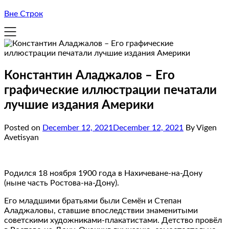
Вне Строк
Константин Аладжалов – Его
графические иллюстрации печатали
лучшие издания Америки
Posted on
December 12, 2021
December 12, 2021
By Vigen
Avetisyan
Родился 18 ноября 1900 года в Нахичеване-на-Дону
(ныне часть Ростова-на-Дону).
Его младшими братьями были Семён и Степан
Аладжаловы, ставшие впоследствии знаменитыми
советскими художниками-плакатистами. Детство провёл