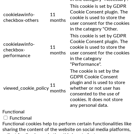
This cookie is set by GDPR
Cookie Consent plugin. The
cookielawinfo-
11
cookie is used to store the
checkbox-others
months
user consent for the cookies
in the category "Other.
This cookie is set by GDPR
Cookie Consent plugin. The
cookielawinfo-
11
cookie is used to store the
checkbox-
months
user consent for the cookies
performance
in the category
"Performance".
The cookie is set by the
GDPR Cookie Consent
plugin and is used to store
11
viewed_cookie_policy
whether or not user has
months
consented to the use of
cookies. It does not store
any personal data.
Functional
Functional
Functional cookies help to perform certain functionalities like
sharing the content of the website on social media platforms,