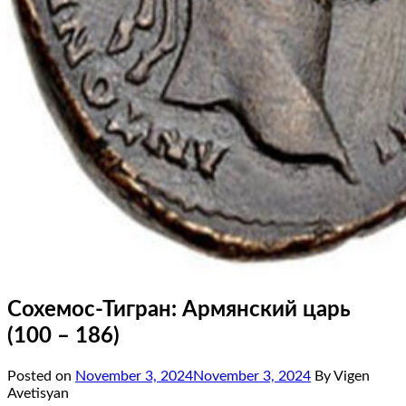
Сохемос-Тигран: Армянский царь
(100 – 186)
Posted on
November 3, 2024
November 3, 2024
By Vigen
Avetisyan