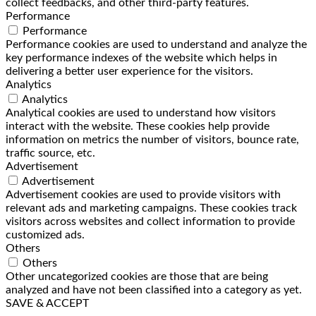
collect feedbacks, and other third-party features.
Performance
Performance
Performance cookies are used to understand and analyze the
key performance indexes of the website which helps in
delivering a better user experience for the visitors.
Analytics
Analytics
Analytical cookies are used to understand how visitors
interact with the website. These cookies help provide
information on metrics the number of visitors, bounce rate,
traffic source, etc.
Advertisement
Advertisement
Advertisement cookies are used to provide visitors with
relevant ads and marketing campaigns. These cookies track
visitors across websites and collect information to provide
customized ads.
Others
Others
Other uncategorized cookies are those that are being
analyzed and have not been classified into a category as yet.
SAVE & ACCEPT