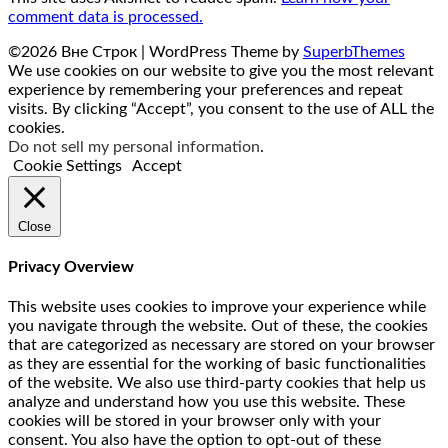
comment data is processed.
©2026 Вне Строк
| WordPress Theme by
SuperbThemes
We use cookies on our website to give you the most relevant
experience by remembering your preferences and repeat
visits. By clicking “Accept”, you consent to the use of ALL the
cookies.
Do not sell my personal information
.
Cookie Settings
Accept
Close
Privacy Overview
This website uses cookies to improve your experience while
you navigate through the website. Out of these, the cookies
that are categorized as necessary are stored on your browser
as they are essential for the working of basic functionalities
of the website. We also use third-party cookies that help us
analyze and understand how you use this website. These
cookies will be stored in your browser only with your
consent. You also have the option to opt-out of these