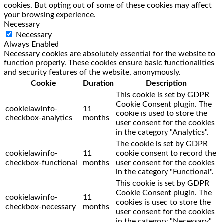
cookies. But opting out of some of these cookies may affect
your browsing experience.
Necessary
Necessary
Always Enabled
Necessary cookies are absolutely essential for the website to
function properly. These cookies ensure basic functionalities
and security features of the website, anonymously.
Cookie
Duration
Description
This cookie is set by GDPR
Cookie Consent plugin. The
cookielawinfo-
11
cookie is used to store the
checkbox-analytics
months
user consent for the cookies
in the category "Analytics".
The cookie is set by GDPR
cookielawinfo-
11
cookie consent to record the
checkbox-functional
months
user consent for the cookies
in the category "Functional".
This cookie is set by GDPR
Cookie Consent plugin. The
cookielawinfo-
11
cookies is used to store the
checkbox-necessary
months
user consent for the cookies
in the category "Necessary".