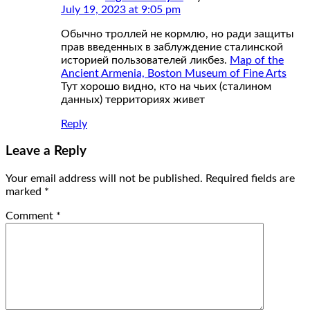
July 19, 2023 at 9:05 pm
Обычно троллей не кормлю, но ради защиты
прав введенных в заблуждение сталинской
историей пользователей ликбез.
Map of the
Ancient Armenia, Boston Museum of Fine Arts
Тут хорошо видно, кто на чьих (сталином
данных) территориях живет
Reply
Leave a Reply
Your email address will not be published.
Required fields are
marked
*
Comment
*