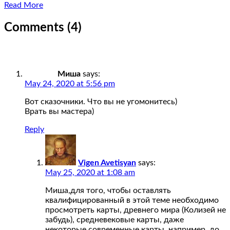
Read More
Comments (4)
Миша
says:
May 24, 2020 at 5:56 pm
Вот сказочники. Что вы не угомонитесь)
Врать вы мастера)
Reply
Vigen Avetisyan
says:
May 25, 2020 at 1:08 am
Миша,для того, чтобы оставлять
квалифицированный в этой теме необходимо
просмотреть карты, древнего мира (Колизей не
забудь), средневековые карты, даже
некоторые современные карты, например, до