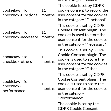
The cookie is set by GDPR
cookielawinfo-
11
cookie consent to record the
checkbox-functional
months
user consent for the cookies
in the category "Functional".
This cookie is set by GDPR
Cookie Consent plugin. The
cookielawinfo-
11
cookies is used to store the
checkbox-necessary
months
user consent for the cookies
in the category "Necessary".
This cookie is set by GDPR
Cookie Consent plugin. The
cookielawinfo-
11
cookie is used to store the
checkbox-others
months
user consent for the cookies
in the category "Other.
This cookie is set by GDPR
Cookie Consent plugin. The
cookielawinfo-
11
cookie is used to store the
checkbox-
months
user consent for the cookies
performance
in the category
"Performance".
The cookie is set by the
GDPR Cookie Consent