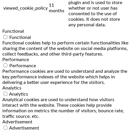
plugin and is used to store
11
viewed_cookie_policy
whether or not user has
months
consented to the use of
cookies. It does not store
any personal data.
Functional
Functional
Functional cookies help to perform certain functionalities like
sharing the content of the website on social media platforms,
collect feedbacks, and other third-party features.
Performance
Performance
Performance cookies are used to understand and analyze the
key performance indexes of the website which helps in
delivering a better user experience for the visitors.
Analytics
Analytics
Analytical cookies are used to understand how visitors
interact with the website. These cookies help provide
information on metrics the number of visitors, bounce rate,
traffic source, etc.
Advertisement
Advertisement