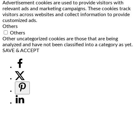
Advertisement cookies are used to provide visitors with
relevant ads and marketing campaigns. These cookies track
visitors across websites and collect information to provide
customized ads.
Others
Others
Other uncategorized cookies are those that are being
analyzed and have not been classified into a category as yet.
SAVE & ACCEPT