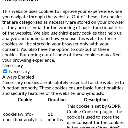
This website uses cookies to improve your experience while
you navigate through the website. Out of these, the cookies
that are categorized as necessary are stored on your browser
as they are essential for the working of basic functionalities
of the website. We also use third-party cookies that help us
analyze and understand how you use this website. These
cookies will be stored in your browser only with your
consent. You also have the option to opt-out of these
cookies. But opting out of some of these cookies may affect
your browsing experience.
Necessary
Necessary
Always Enabled
Necessary cookies are absolutely essential for the website to
function properly. These cookies ensure basic functionalities
and security features of the website, anonymously.
Cookie
Duration
Description
This cookie is set by GDPR
Cookie Consent plugin. The
cookielawinfo-
11
cookie is used to store the
checkbox-analytics
months
user consent for the cookies
in the category "Analytics".