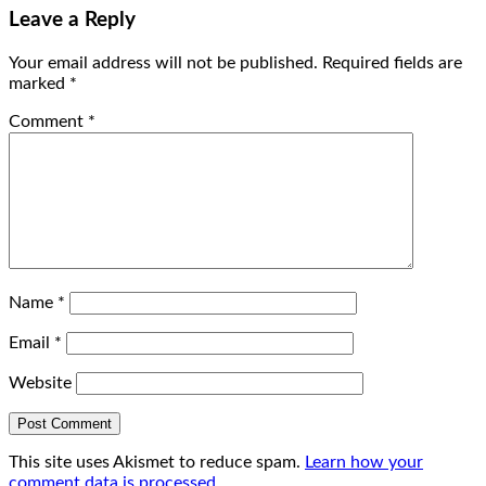
Leave a Reply
Your email address will not be published.
Required fields are
marked
*
Comment
*
Name
*
Email
*
Website
This site uses Akismet to reduce spam.
Learn how your
comment data is processed.