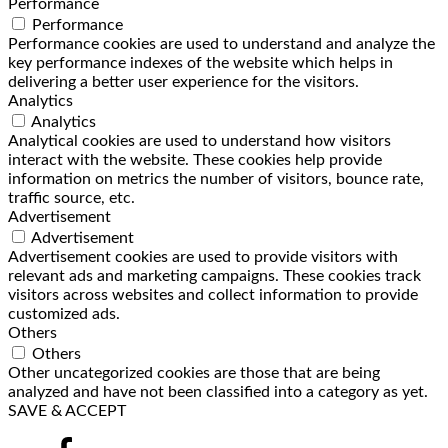
Performance
Performance
Performance cookies are used to understand and analyze the
key performance indexes of the website which helps in
delivering a better user experience for the visitors.
Analytics
Analytics
Analytical cookies are used to understand how visitors
interact with the website. These cookies help provide
information on metrics the number of visitors, bounce rate,
traffic source, etc.
Advertisement
Advertisement
Advertisement cookies are used to provide visitors with
relevant ads and marketing campaigns. These cookies track
visitors across websites and collect information to provide
customized ads.
Others
Others
Other uncategorized cookies are those that are being
analyzed and have not been classified into a category as yet.
SAVE & ACCEPT