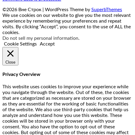
©2026 Вне Строк
| WordPress Theme by
SuperbThemes
We use cookies on our website to give you the most relevant
experience by remembering your preferences and repeat
visits. By clicking “Accept”, you consent to the use of ALL the
cookies.
Do not sell my personal information
.
Cookie Settings
Accept
Close
Privacy Overview
This website uses cookies to improve your experience while
you navigate through the website. Out of these, the cookies
that are categorized as necessary are stored on your browser
as they are essential for the working of basic functionalities
of the website. We also use third-party cookies that help us
analyze and understand how you use this website. These
cookies will be stored in your browser only with your
consent. You also have the option to opt-out of these
cookies. But opting out of some of these cookies may affect