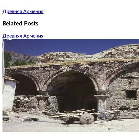
Древняя Армения
Related Posts
Древняя Армения