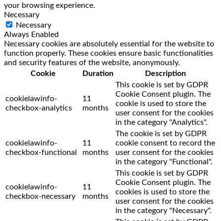
your browsing experience.
Necessary
Necessary
Always Enabled
Necessary cookies are absolutely essential for the website to
function properly. These cookies ensure basic functionalities
and security features of the website, anonymously.
Cookie
Duration
Description
This cookie is set by GDPR
Cookie Consent plugin. The
cookielawinfo-
11
cookie is used to store the
checkbox-analytics
months
user consent for the cookies
in the category "Analytics".
The cookie is set by GDPR
cookielawinfo-
11
cookie consent to record the
checkbox-functional
months
user consent for the cookies
in the category "Functional".
This cookie is set by GDPR
Cookie Consent plugin. The
cookielawinfo-
11
cookies is used to store the
checkbox-necessary
months
user consent for the cookies
in the category "Necessary".