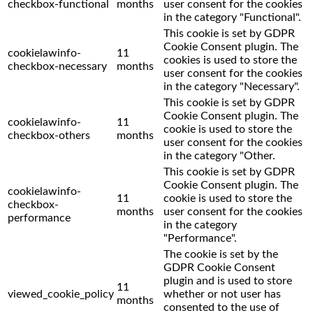
checkbox-functional
months
user consent for the cookies
in the category "Functional".
This cookie is set by GDPR
Cookie Consent plugin. The
cookielawinfo-
11
cookies is used to store the
checkbox-necessary
months
user consent for the cookies
in the category "Necessary".
This cookie is set by GDPR
Cookie Consent plugin. The
cookielawinfo-
11
cookie is used to store the
checkbox-others
months
user consent for the cookies
in the category "Other.
This cookie is set by GDPR
Cookie Consent plugin. The
cookielawinfo-
11
cookie is used to store the
checkbox-
months
user consent for the cookies
performance
in the category
"Performance".
The cookie is set by the
GDPR Cookie Consent
plugin and is used to store
11
viewed_cookie_policy
whether or not user has
months
consented to the use of