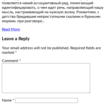
появляется некий ассоциативный ряд, помогающий
идентифицировать, о чем идет речь, направляющий нашу
мысль, настраивающий на нужную волну. Романтики, с
детства бредившие неприступными скалами и бурными
морями, при разговоре…
Read More
Leave a Reply
Your email address will not be published.
Required fields are
marked
*
Comment
*
Name
*