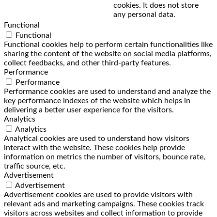
cookies. It does not store
any personal data.
Functional
Functional
Functional cookies help to perform certain functionalities like
sharing the content of the website on social media platforms,
collect feedbacks, and other third-party features.
Performance
Performance
Performance cookies are used to understand and analyze the
key performance indexes of the website which helps in
delivering a better user experience for the visitors.
Analytics
Analytics
Analytical cookies are used to understand how visitors
interact with the website. These cookies help provide
information on metrics the number of visitors, bounce rate,
traffic source, etc.
Advertisement
Advertisement
Advertisement cookies are used to provide visitors with
relevant ads and marketing campaigns. These cookies track
visitors across websites and collect information to provide