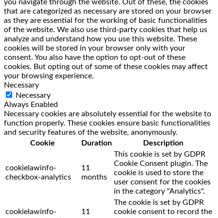
you navigate through the website. Out of these, the cookies
that are categorized as necessary are stored on your browser
as they are essential for the working of basic functionalities
of the website. We also use third-party cookies that help us
analyze and understand how you use this website. These
cookies will be stored in your browser only with your
consent. You also have the option to opt-out of these
cookies. But opting out of some of these cookies may affect
your browsing experience.
Necessary
Necessary
Always Enabled
Necessary cookies are absolutely essential for the website to
function properly. These cookies ensure basic functionalities
and security features of the website, anonymously.
Cookie
Duration
Description
This cookie is set by GDPR
Cookie Consent plugin. The
cookielawinfo-
11
cookie is used to store the
checkbox-analytics
months
user consent for the cookies
in the category "Analytics".
The cookie is set by GDPR
cookielawinfo-
11
cookie consent to record the