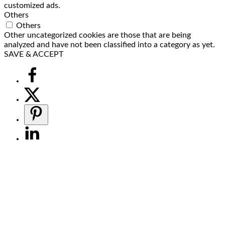
customized ads.
Others
Others
Other uncategorized cookies are those that are being
analyzed and have not been classified into a category as yet.
SAVE & ACCEPT