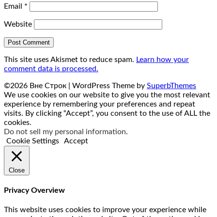
Email
*
Website
This site uses Akismet to reduce spam.
Learn how your
comment data is processed.
©2026 Вне Строк
| WordPress Theme by
SuperbThemes
We use cookies on our website to give you the most relevant
experience by remembering your preferences and repeat
visits. By clicking “Accept”, you consent to the use of ALL the
cookies.
Do not sell my personal information
.
Cookie Settings
Accept
Close
Privacy Overview
This website uses cookies to improve your experience while