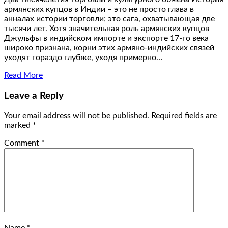
армянских купцов в Индии – это не просто глава в
анналах истории торговли; это сага, охватывающая две
тысячи лет. Хотя значительная роль армянских купцов
Джульфы в индийском импорте и экспорте 17-го века
широко признана, корни этих армяно-индийских связей
уходят гораздо глубже, уходя примерно…
Read More
Leave a Reply
Your email address will not be published.
Required fields are
marked
*
Comment
*