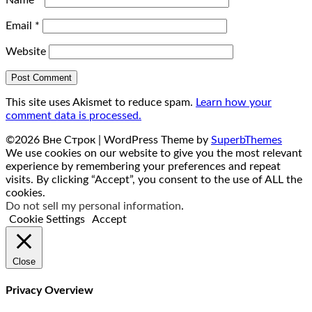
Name
*
Email
*
Website
This site uses Akismet to reduce spam.
Learn how your
comment data is processed.
©2026 Вне Строк
| WordPress Theme by
SuperbThemes
We use cookies on our website to give you the most relevant
experience by remembering your preferences and repeat
visits. By clicking “Accept”, you consent to the use of ALL the
cookies.
Do not sell my personal information
.
Cookie Settings
Accept
Close
Privacy Overview