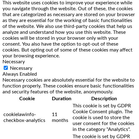
This website uses cookies to improve your experience while
you navigate through the website. Out of these, the cookies
that are categorized as necessary are stored on your browser
as they are essential for the working of basic functionalities
of the website. We also use third-party cookies that help us
analyze and understand how you use this website. These
cookies will be stored in your browser only with your
consent. You also have the option to opt-out of these
cookies. But opting out of some of these cookies may affect
your browsing experience.
Necessary
Necessary
Always Enabled
Necessary cookies are absolutely essential for the website to
function properly. These cookies ensure basic functionalities
and security features of the website, anonymously.
Cookie
Duration
Description
This cookie is set by GDPR
Cookie Consent plugin. The
cookielawinfo-
11
cookie is used to store the
checkbox-analytics
months
user consent for the cookies
in the category "Analytics".
The cookie is set by GDPR