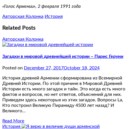
«Голос Армении», 2 февраля 1991 года
Авторская Колонка
История
Related Posts
Авторская Колонка
Загадки в мировой древнейшей истории – Парис Геруни
Posted on
December 27, 2017
October 18, 2024
История древней Армении сформирована из Всемирной
Древней Истории. По этой причине в Мировой Древней
Истории есть много загадок и тайн. Это когда есть много
фактов и вопросов, но нет ответов, объяснений для них.
Приведем здесь некоторые из этих загадок. Вопросы Lа,
Кто построил Великую Пирамиду 4500 лет назад? И
Великого…
Read More
История