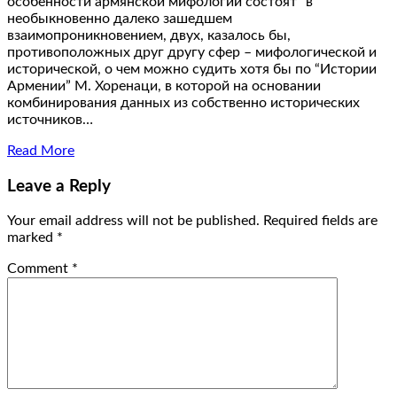
особенности армянской мифологии состоят “в
необыкновенно далеко зашедшем
взаимопроникновением, двух, казалось бы,
противоположных друг другу сфер – мифологической и
исторической, о чем можно судить хотя бы по “Истории
Армении” М. Хоренаци, в которой на основании
комбинирования данных из собственно исторических
источников…
Read More
Leave a Reply
Your email address will not be published.
Required fields are
marked
*
Comment
*