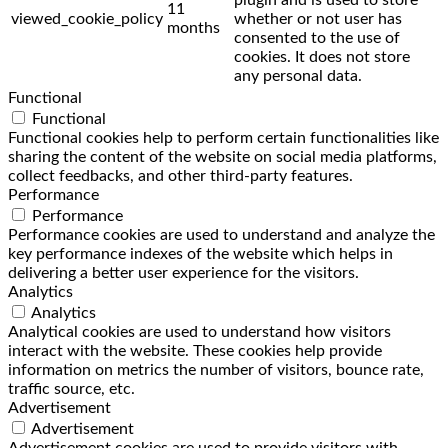
11
viewed_cookie_policy
whether or not user has
months
consented to the use of
cookies. It does not store
any personal data.
Functional
Functional
Functional cookies help to perform certain functionalities like
sharing the content of the website on social media platforms,
collect feedbacks, and other third-party features.
Performance
Performance
Performance cookies are used to understand and analyze the
key performance indexes of the website which helps in
delivering a better user experience for the visitors.
Analytics
Analytics
Analytical cookies are used to understand how visitors
interact with the website. These cookies help provide
information on metrics the number of visitors, bounce rate,
traffic source, etc.
Advertisement
Advertisement
Advertisement cookies are used to provide visitors with