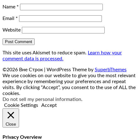
Name
*
Email
*
Website
This site uses Akismet to reduce spam.
Learn how your
comment data is processed.
©2026 Вне Строк
| WordPress Theme by
SuperbThemes
We use cookies on our website to give you the most relevant
experience by remembering your preferences and repeat
visits. By clicking “Accept”, you consent to the use of ALL the
cookies.
Do not sell my personal information
.
Cookie Settings
Accept
Close
Privacy Overview