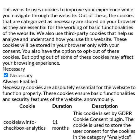
This website uses cookies to improve your experience while
you navigate through the website. Out of these, the cookies
that are categorized as necessary are stored on your browser
as they are essential for the working of basic functionalities
of the website. We also use third-party cookies that help us
analyze and understand how you use this website. These
cookies will be stored in your browser only with your
consent. You also have the option to opt-out of these
cookies. But opting out of some of these cookies may affect
your browsing experience.
Necessary
Necessary
Always Enabled
Necessary cookies are absolutely essential for the website to
function properly. These cookies ensure basic functionalities
and security features of the website, anonymously.
Cookie
Duration
Description
This cookie is set by GDPR
Cookie Consent plugin. The
cookielawinfo-
11
cookie is used to store the
checkbox-analytics
months
user consent for the cookies
in the category "Analytics".