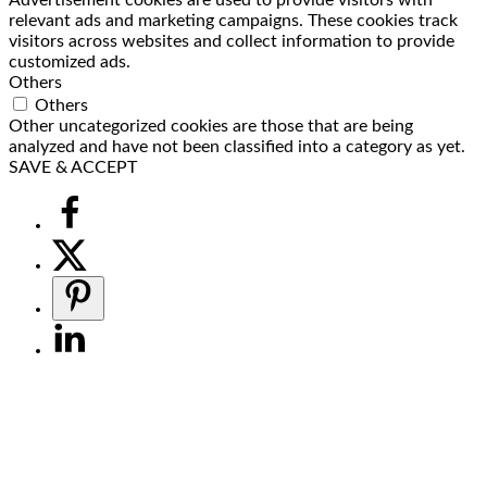
relevant ads and marketing campaigns. These cookies track
visitors across websites and collect information to provide
customized ads.
Others
Others
Other uncategorized cookies are those that are being
analyzed and have not been classified into a category as yet.
SAVE & ACCEPT