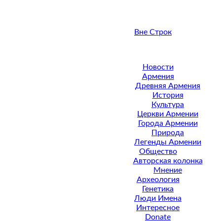
Вне Строк
Новости
Армения
Древняя Армения
История
Культура
Церкви Армении
Города Армении
Природа
Легенды Армении
Общество
Авторская колонка
Мнение
Археология
Генетика
Люди Имена
Интересное
Donate