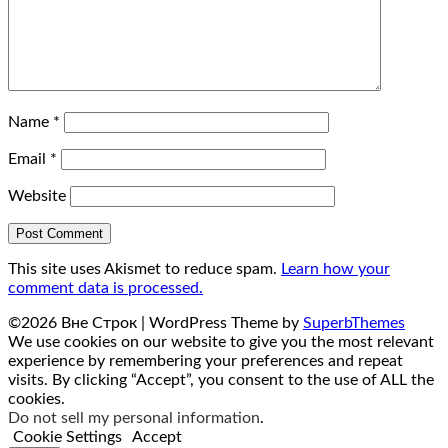
Name
*
Email
*
Website
This site uses Akismet to reduce spam.
Learn how your
comment data is processed.
©2026 Вне Строк
| WordPress Theme by
SuperbThemes
We use cookies on our website to give you the most relevant
experience by remembering your preferences and repeat
visits. By clicking “Accept”, you consent to the use of ALL the
cookies.
Do not sell my personal information
.
Cookie Settings
Accept