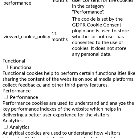
months
user consent for the cookies
performance
in the category
"Performance".
The cookie is set by the
GDPR Cookie Consent
plugin and is used to store
11
viewed_cookie_policy
whether or not user has
months
consented to the use of
cookies. It does not store
any personal data.
Functional
Functional
Functional cookies help to perform certain functionalities like
sharing the content of the website on social media platforms,
collect feedbacks, and other third-party features.
Performance
Performance
Performance cookies are used to understand and analyze the
key performance indexes of the website which helps in
delivering a better user experience for the visitors.
Analytics
Analytics
Analytical cookies are used to understand how visitors