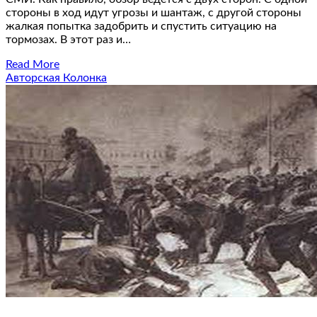
стороны в ход идут угрозы и шантаж, с другой стороны
жалкая попытка задобрить и спустить ситуацию на
тормозах. В этот раз и…
Read More
Авторская Колонка