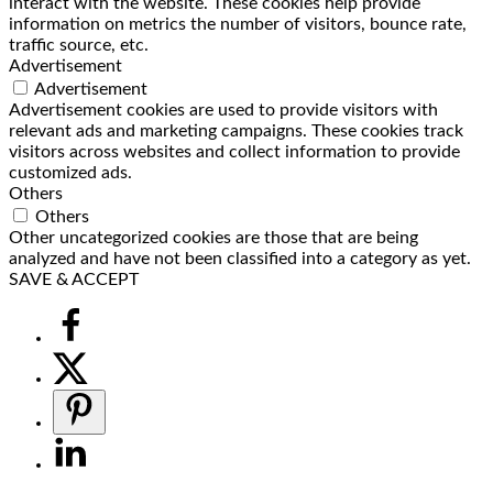
interact with the website. These cookies help provide
information on metrics the number of visitors, bounce rate,
traffic source, etc.
Advertisement
Advertisement
Advertisement cookies are used to provide visitors with
relevant ads and marketing campaigns. These cookies track
visitors across websites and collect information to provide
customized ads.
Others
Others
Other uncategorized cookies are those that are being
analyzed and have not been classified into a category as yet.
SAVE & ACCEPT