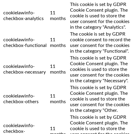
This cookie is set by GDPR
Cookie Consent plugin. The
cookielawinfo-
11
cookie is used to store the
checkbox-analytics
months
user consent for the cookies
in the category "Analytics".
The cookie is set by GDPR
cookielawinfo-
11
cookie consent to record the
checkbox-functional
months
user consent for the cookies
in the category "Functional".
This cookie is set by GDPR
Cookie Consent plugin. The
cookielawinfo-
11
cookies is used to store the
checkbox-necessary
months
user consent for the cookies
in the category "Necessary".
This cookie is set by GDPR
Cookie Consent plugin. The
cookielawinfo-
11
cookie is used to store the
checkbox-others
months
user consent for the cookies
in the category "Other.
This cookie is set by GDPR
Cookie Consent plugin. The
cookielawinfo-
11
cookie is used to store the
checkbox-