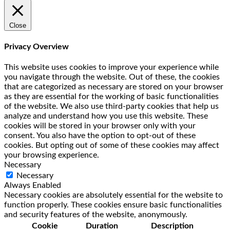
Close
Privacy Overview
This website uses cookies to improve your experience while
you navigate through the website. Out of these, the cookies
that are categorized as necessary are stored on your browser
as they are essential for the working of basic functionalities
of the website. We also use third-party cookies that help us
analyze and understand how you use this website. These
cookies will be stored in your browser only with your
consent. You also have the option to opt-out of these
cookies. But opting out of some of these cookies may affect
your browsing experience.
Necessary
Necessary
Always Enabled
Necessary cookies are absolutely essential for the website to
function properly. These cookies ensure basic functionalities
and security features of the website, anonymously.
Cookie
Duration
Description