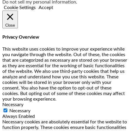
Do not sell my personal information
.
Cookie Settings
Accept
Close
Privacy Overview
This website uses cookies to improve your experience while
you navigate through the website. Out of these, the cookies
that are categorized as necessary are stored on your browser
as they are essential for the working of basic functionalities
of the website. We also use third-party cookies that help us
analyze and understand how you use this website. These
cookies will be stored in your browser only with your
consent. You also have the option to opt-out of these
cookies. But opting out of some of these cookies may affect
your browsing experience.
Necessary
Necessary
Always Enabled
Necessary cookies are absolutely essential for the website to
function properly. These cookies ensure basic functionalities