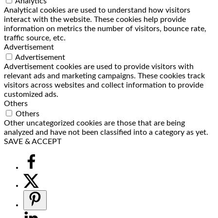
Analytics
Analytical cookies are used to understand how visitors
interact with the website. These cookies help provide
information on metrics the number of visitors, bounce rate,
traffic source, etc.
Advertisement
Advertisement
Advertisement cookies are used to provide visitors with
relevant ads and marketing campaigns. These cookies track
visitors across websites and collect information to provide
customized ads.
Others
Others
Other uncategorized cookies are those that are being
analyzed and have not been classified into a category as yet.
SAVE & ACCEPT