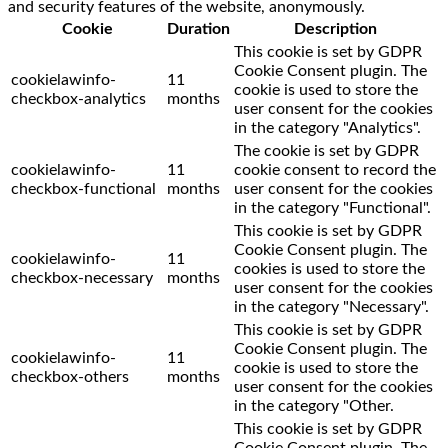
and security features of the website, anonymously.
Cookie
Duration
Description
This cookie is set by GDPR
Cookie Consent plugin. The
cookielawinfo-
11
cookie is used to store the
checkbox-analytics
months
user consent for the cookies
in the category "Analytics".
The cookie is set by GDPR
cookielawinfo-
11
cookie consent to record the
checkbox-functional
months
user consent for the cookies
in the category "Functional".
This cookie is set by GDPR
Cookie Consent plugin. The
cookielawinfo-
11
cookies is used to store the
checkbox-necessary
months
user consent for the cookies
in the category "Necessary".
This cookie is set by GDPR
Cookie Consent plugin. The
cookielawinfo-
11
cookie is used to store the
checkbox-others
months
user consent for the cookies
in the category "Other.
This cookie is set by GDPR
Cookie Consent plugin. The