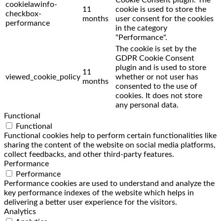
cookielawinfo-
11
cookie is used to store the
checkbox-
months
user consent for the cookies
performance
in the category
"Performance".
The cookie is set by the
GDPR Cookie Consent
plugin and is used to store
11
viewed_cookie_policy
whether or not user has
months
consented to the use of
cookies. It does not store
any personal data.
Functional
Functional
Functional cookies help to perform certain functionalities like
sharing the content of the website on social media platforms,
collect feedbacks, and other third-party features.
Performance
Performance
Performance cookies are used to understand and analyze the
key performance indexes of the website which helps in
delivering a better user experience for the visitors.
Analytics