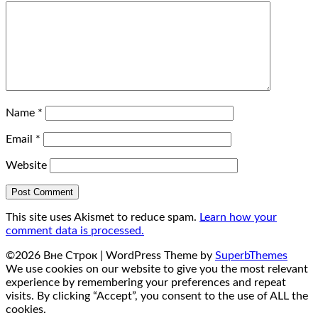
Name
*
Email
*
Website
This site uses Akismet to reduce spam.
Learn how your
comment data is processed.
©2026 Вне Строк
| WordPress Theme by
SuperbThemes
We use cookies on our website to give you the most relevant
experience by remembering your preferences and repeat
visits. By clicking “Accept”, you consent to the use of ALL the
cookies.