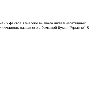
ивых фактов. Она уже вызвала шквал негативных
 миллионов, назвав его с большой буквы “Армяне”. В