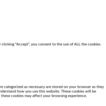
clicking “Accept”, you consent to the use of ALL the cookies.
re categorized as necessary are stored on your browser as they
 understand how you use this website. These cookies will be
f these cookies may affect your browsing experience.