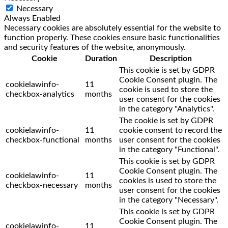
Necessary
Always Enabled
Necessary cookies are absolutely essential for the website to
function properly. These cookies ensure basic functionalities
and security features of the website, anonymously.
Cookie
Duration
Description
This cookie is set by GDPR
Cookie Consent plugin. The
cookielawinfo-
11
cookie is used to store the
checkbox-analytics
months
user consent for the cookies
in the category "Analytics".
The cookie is set by GDPR
cookielawinfo-
11
cookie consent to record the
checkbox-functional
months
user consent for the cookies
in the category "Functional".
This cookie is set by GDPR
Cookie Consent plugin. The
cookielawinfo-
11
cookies is used to store the
checkbox-necessary
months
user consent for the cookies
in the category "Necessary".
This cookie is set by GDPR
Cookie Consent plugin. The
cookielawinfo-
11