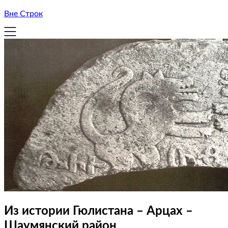
Вне Строк
Из истории Гюлистана – Арцах –
Шаумянский район