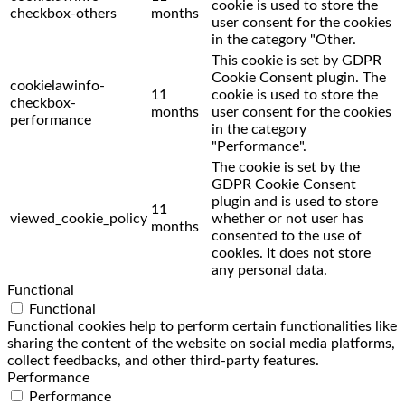
cookie is used to store the
checkbox-others
months
user consent for the cookies
in the category "Other.
This cookie is set by GDPR
Cookie Consent plugin. The
cookielawinfo-
11
cookie is used to store the
checkbox-
months
user consent for the cookies
performance
in the category
"Performance".
The cookie is set by the
GDPR Cookie Consent
plugin and is used to store
11
viewed_cookie_policy
whether or not user has
months
consented to the use of
cookies. It does not store
any personal data.
Functional
Functional
Functional cookies help to perform certain functionalities like
sharing the content of the website on social media platforms,
collect feedbacks, and other third-party features.
Performance
Performance