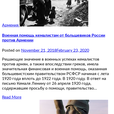
Армения
Военная помощь кемалистам от большевиков России
против Армении
Posted on
November 21, 2018
February 23, 2020
Решающее значение в военных успехах кемалистов
против армян, а также впоследствии греков, имела
значительная финансовая и военная помощь, оказанная
большевистским правительством РСФСР начиная с лета
1920 года вплоть до 1922 года. В 1920 году. В ответ на
письмо Кемаля Ленину от 26 апреля 1920 года,
содержавшее просьбу о помощи, правительство…
Read More