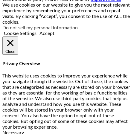
We use cookies on our website to give you the most relevant
experience by remembering your preferences and repeat
visits. By clicking “Accept”, you consent to the use of ALL the
cookies.
Do not sell my personal information
.
Cookie Settings
Accept
Close
Privacy Overview
This website uses cookies to improve your experience while
you navigate through the website. Out of these, the cookies
that are categorized as necessary are stored on your browser
as they are essential for the working of basic functionalities
of the website. We also use third-party cookies that help us
analyze and understand how you use this website. These
cookies will be stored in your browser only with your
consent. You also have the option to opt-out of these
cookies. But opting out of some of these cookies may affect
your browsing experience.
Necessary