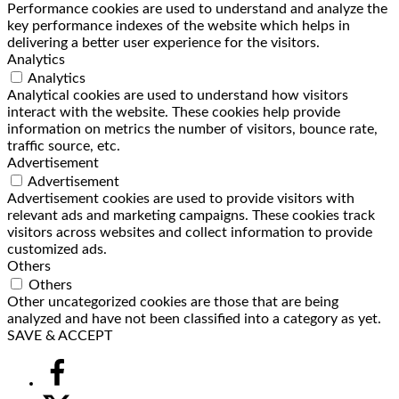
Performance cookies are used to understand and analyze the
key performance indexes of the website which helps in
delivering a better user experience for the visitors.
Analytics
Analytics
Analytical cookies are used to understand how visitors
interact with the website. These cookies help provide
information on metrics the number of visitors, bounce rate,
traffic source, etc.
Advertisement
Advertisement
Advertisement cookies are used to provide visitors with
relevant ads and marketing campaigns. These cookies track
visitors across websites and collect information to provide
customized ads.
Others
Others
Other uncategorized cookies are those that are being
analyzed and have not been classified into a category as yet.
SAVE & ACCEPT