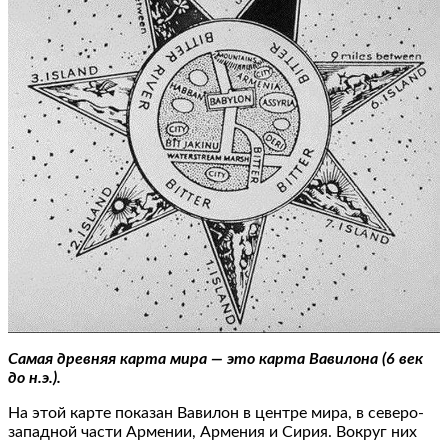
Самая древняя карта мира — это карта Вавилона (6 век
до н.э.).
На этой карте показан Вавилон в центре мира, в северо-
западной части Армении, Армения и Сирия. Вокруг них