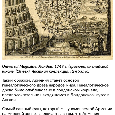
Universal Magazine, Лондон, 1749 г. (гравюра) английской
школы (18 век); Частная коллекция; Кен Уэльс.
Таким образом, Армения станет основой
генеалогического древа народов мира. Генеалогическое
древо было опубликовано в лондонском журнале,
предположительно находящемся в Лондонском музее в
Англии.
Самый важный факт, который мы упоминаем об Армении
на мировой арене, заключается в том, что Армения