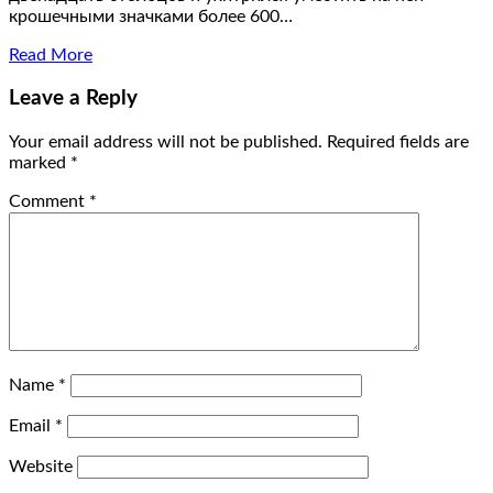
крошечными значками более 600…
Read More
Leave a Reply
Your email address will not be published.
Required fields are
marked
*
Comment
*
Name
*
Email
*
Website