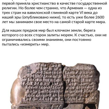
первой приняла христианство в качестве государственной
религии. Но более чем странно, что Армения — одна из
трех стран на вавилонской глиняной карте VI века до
нашей эры (опубликовано ниже), то есть уже более 2600
лет мы занимаем свое место на самой старой карте мира.
Для наших предков мир был клочком земли, берега
которого со всех сторон залиты морем. К счастью, они не
ограничивались своими знаниями, они постоянно
пытались «измерить» мир.