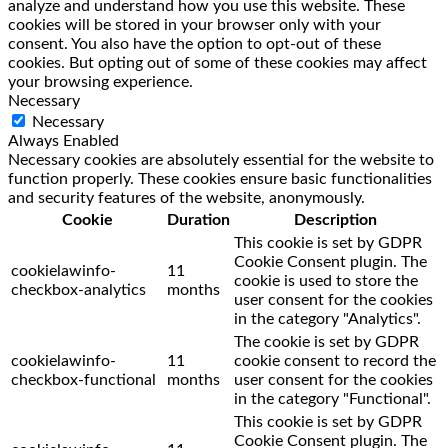
analyze and understand how you use this website. These
cookies will be stored in your browser only with your
consent. You also have the option to opt-out of these
cookies. But opting out of some of these cookies may affect
your browsing experience.
Necessary
Necessary
Always Enabled
Necessary cookies are absolutely essential for the website to
function properly. These cookies ensure basic functionalities
and security features of the website, anonymously.
Cookie
Duration
Description
This cookie is set by GDPR
Cookie Consent plugin. The
cookielawinfo-
11
cookie is used to store the
checkbox-analytics
months
user consent for the cookies
in the category "Analytics".
The cookie is set by GDPR
cookielawinfo-
11
cookie consent to record the
checkbox-functional
months
user consent for the cookies
in the category "Functional".
This cookie is set by GDPR
Cookie Consent plugin. The