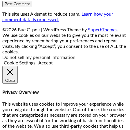
This site uses Akismet to reduce spam.
Learn how your
comment data is processed.
©2026 Вне Строк
| WordPress Theme by
SuperbThemes
We use cookies on our website to give you the most relevant
experience by remembering your preferences and repeat
visits. By clicking “Accept”, you consent to the use of ALL the
cookies.
Do not sell my personal information
.
Cookie Settings
Accept
Close
Privacy Overview
This website uses cookies to improve your experience while
you navigate through the website. Out of these, the cookies
that are categorized as necessary are stored on your browser
as they are essential for the working of basic functionalities
of the website. We also use third-party cookies that help us