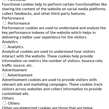
Functional cookies help to perform certain functionalities like
sharing the content of the website on social media platforms,
collect feedbacks, and other third-party features.
Performance
Performance
Performance cookies are used to understand and analyze the
key performance indexes of the website which helps in
delivering a better user experience for the visitors.
Analytics
Analytics
Analytical cookies are used to understand how visitors
interact with the website. These cookies help provide
information on metrics the number of visitors, bounce rate,
traffic source, etc.
Advertisement
Advertisement
Advertisement cookies are used to provide visitors with
relevant ads and marketing campaigns. These cookies track
visitors across websites and collect information to provide
customized ads.
Others
Others
Other uncategorized cookies are those that are being