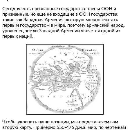
Сегодня есть признанные государства-члены ООН и
признанные, но еще не входящие в ООН государства,
такие как Западная Армения, которую можно считать
первым государством в мире, поэтому армянский народ,
уроженец земли Западной Армении является одной из
первых наций.
Чтобы укрепить наши позиции, мы представляем вам
вторую карту. Примерно 550-476 д.н.э. мир, по чертежам