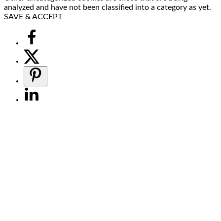
analyzed and have not been classified into a category as yet.
SAVE & ACCEPT