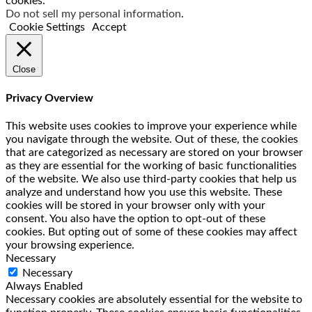
cookies.
Do not sell my personal information
.
Cookie Settings
Accept
Close
Privacy Overview
This website uses cookies to improve your experience while
you navigate through the website. Out of these, the cookies
that are categorized as necessary are stored on your browser
as they are essential for the working of basic functionalities
of the website. We also use third-party cookies that help us
analyze and understand how you use this website. These
cookies will be stored in your browser only with your
consent. You also have the option to opt-out of these
cookies. But opting out of some of these cookies may affect
your browsing experience.
Necessary
Necessary
Always Enabled
Necessary cookies are absolutely essential for the website to