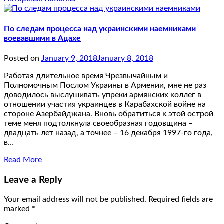
По следам процесса над украинскими наемниками
воевавшими в Ацахе
Posted on
January 9, 2018
January 8, 2018
Работая длительное время Чрезвычайным и
Полномочным Послом Украины в Армении, мне не раз
доводилось выслушивать упреки армянских коллег в
отношении участия украинцев в Карабахской войне на
стороне Азербайджана. Вновь обратиться к этой острой
теме меня подтолкнула своеобразная годовщина –
двадцать лет назад, а точнее – 16 декабря 1997-го года,
в…
Read More
Leave a Reply
Your email address will not be published.
Required fields are
marked
*