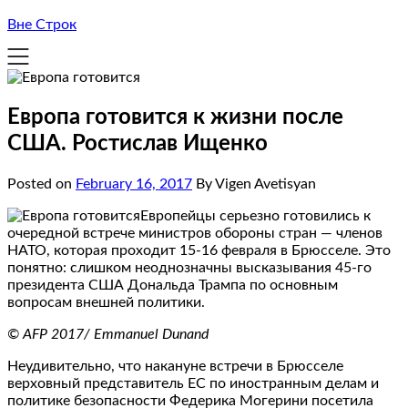
Вне Строк
Европа готовится к жизни после
США. Ростислав Ищенко
Posted on
February 16, 2017
By Vigen Avetisyan
Европейцы серьезно готовились к
очередной встрече министров обороны стран — членов
НАТО, которая проходит 15-16 февраля в Брюсселе. Это
понятно: слишком неоднозначны высказывания 45-го
президента США Дональда Трампа по основным
вопросам внешней политики.
© AFP 2017/ Emmanuel Dunand
Неудивительно, что накануне встречи в Брюсселе
верховный представитель ЕС по иностранным делам и
политике безопасности Федерика Могерини посетила