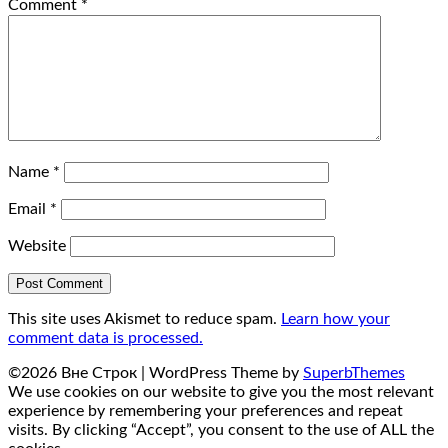
Comment
*
Name
*
Email
*
Website
This site uses Akismet to reduce spam.
Learn how your
comment data is processed.
©2026 Вне Строк
| WordPress Theme by
SuperbThemes
We use cookies on our website to give you the most relevant
experience by remembering your preferences and repeat
visits. By clicking “Accept”, you consent to the use of ALL the