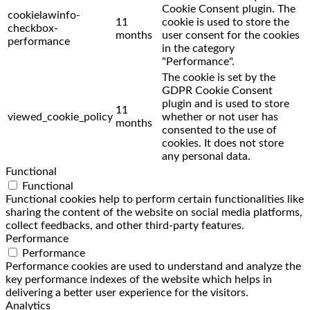
Cookie Consent plugin. The
cookielawinfo-
11
cookie is used to store the
checkbox-
months
user consent for the cookies
performance
in the category
"Performance".
The cookie is set by the
GDPR Cookie Consent
plugin and is used to store
11
viewed_cookie_policy
whether or not user has
months
consented to the use of
cookies. It does not store
any personal data.
Functional
Functional
Functional cookies help to perform certain functionalities like
sharing the content of the website on social media platforms,
collect feedbacks, and other third-party features.
Performance
Performance
Performance cookies are used to understand and analyze the
key performance indexes of the website which helps in
delivering a better user experience for the visitors.
Analytics