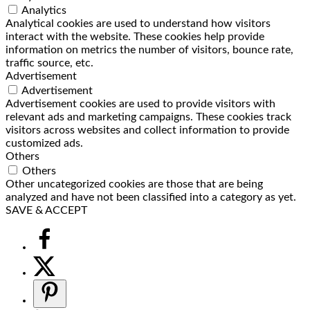
Analytics
Analytical cookies are used to understand how visitors
interact with the website. These cookies help provide
information on metrics the number of visitors, bounce rate,
traffic source, etc.
Advertisement
Advertisement
Advertisement cookies are used to provide visitors with
relevant ads and marketing campaigns. These cookies track
visitors across websites and collect information to provide
customized ads.
Others
Others
Other uncategorized cookies are those that are being
analyzed and have not been classified into a category as yet.
SAVE & ACCEPT