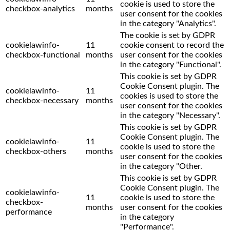
cookie is used to store the
checkbox-analytics
months
user consent for the cookies
in the category "Analytics".
The cookie is set by GDPR
cookielawinfo-
11
cookie consent to record the
checkbox-functional
months
user consent for the cookies
in the category "Functional".
This cookie is set by GDPR
Cookie Consent plugin. The
cookielawinfo-
11
cookies is used to store the
checkbox-necessary
months
user consent for the cookies
in the category "Necessary".
This cookie is set by GDPR
Cookie Consent plugin. The
cookielawinfo-
11
cookie is used to store the
checkbox-others
months
user consent for the cookies
in the category "Other.
This cookie is set by GDPR
Cookie Consent plugin. The
cookielawinfo-
11
cookie is used to store the
checkbox-
months
user consent for the cookies
performance
in the category
"Performance".