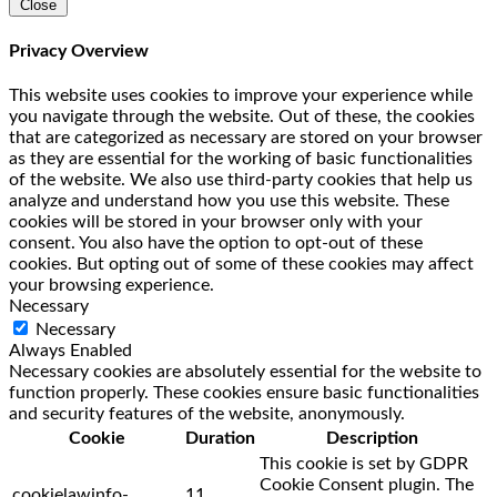
Close
Privacy Overview
This website uses cookies to improve your experience while
you navigate through the website. Out of these, the cookies
that are categorized as necessary are stored on your browser
as they are essential for the working of basic functionalities
of the website. We also use third-party cookies that help us
analyze and understand how you use this website. These
cookies will be stored in your browser only with your
consent. You also have the option to opt-out of these
cookies. But opting out of some of these cookies may affect
your browsing experience.
Necessary
Necessary
Always Enabled
Necessary cookies are absolutely essential for the website to
function properly. These cookies ensure basic functionalities
and security features of the website, anonymously.
Cookie
Duration
Description
This cookie is set by GDPR
Cookie Consent plugin. The
cookielawinfo-
11