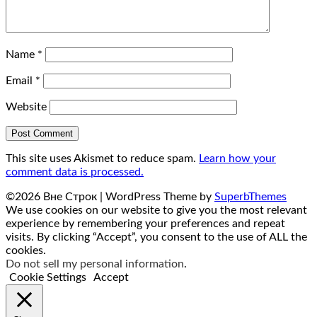
Name
*
Email
*
Website
This site uses Akismet to reduce spam.
Learn how your
comment data is processed.
©2026 Вне Строк
| WordPress Theme by
SuperbThemes
We use cookies on our website to give you the most relevant
experience by remembering your preferences and repeat
visits. By clicking “Accept”, you consent to the use of ALL the
cookies.
Do not sell my personal information
.
Cookie Settings
Accept