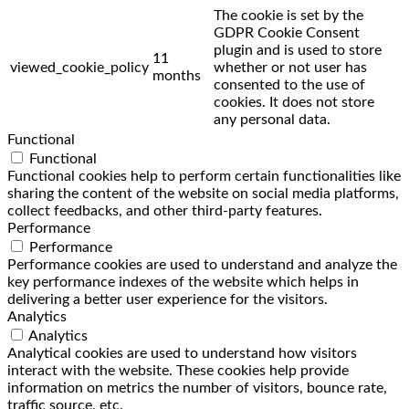
The cookie is set by the
GDPR Cookie Consent
plugin and is used to store
11
viewed_cookie_policy
whether or not user has
months
consented to the use of
cookies. It does not store
any personal data.
Functional
Functional
Functional cookies help to perform certain functionalities like
sharing the content of the website on social media platforms,
collect feedbacks, and other third-party features.
Performance
Performance
Performance cookies are used to understand and analyze the
key performance indexes of the website which helps in
delivering a better user experience for the visitors.
Analytics
Analytics
Analytical cookies are used to understand how visitors
interact with the website. These cookies help provide
information on metrics the number of visitors, bounce rate,
traffic source, etc.