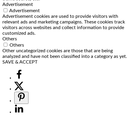
Advertisement
Advertisement
Advertisement cookies are used to provide visitors with
relevant ads and marketing campaigns. These cookies track
visitors across websites and collect information to provide
customized ads.
Others
Others
Other uncategorized cookies are those that are being
analyzed and have not been classified into a category as yet.
SAVE & ACCEPT