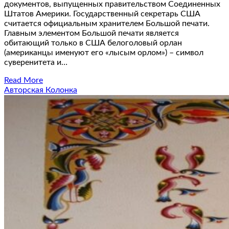
документов, выпущенных правительством Соединенных
Штатов Америки. Государственный секретарь США
считается официальным хранителем Большой печати.
Главным элементом Большой печати является
обитающий только в США белоголовый орлан
(американцы именуют его «лысым орлом») – символ
суверенитета и…
Read More
Авторская Колонка