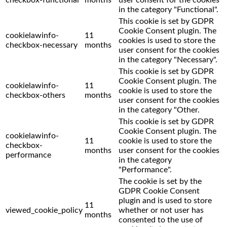
in the category "Functional".
This cookie is set by GDPR
Cookie Consent plugin. The
cookielawinfo-
11
cookies is used to store the
checkbox-necessary
months
user consent for the cookies
in the category "Necessary".
This cookie is set by GDPR
Cookie Consent plugin. The
cookielawinfo-
11
cookie is used to store the
checkbox-others
months
user consent for the cookies
in the category "Other.
This cookie is set by GDPR
Cookie Consent plugin. The
cookielawinfo-
11
cookie is used to store the
checkbox-
months
user consent for the cookies
performance
in the category
"Performance".
The cookie is set by the
GDPR Cookie Consent
plugin and is used to store
11
viewed_cookie_policy
whether or not user has
months
consented to the use of