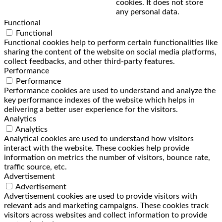
cookies. It does not store
any personal data.
Functional
Functional
Functional cookies help to perform certain functionalities like
sharing the content of the website on social media platforms,
collect feedbacks, and other third-party features.
Performance
Performance
Performance cookies are used to understand and analyze the
key performance indexes of the website which helps in
delivering a better user experience for the visitors.
Analytics
Analytics
Analytical cookies are used to understand how visitors
interact with the website. These cookies help provide
information on metrics the number of visitors, bounce rate,
traffic source, etc.
Advertisement
Advertisement
Advertisement cookies are used to provide visitors with
relevant ads and marketing campaigns. These cookies track
visitors across websites and collect information to provide