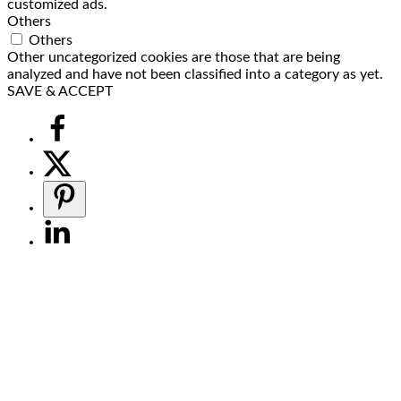
customized ads.
Others
Others
Other uncategorized cookies are those that are being
analyzed and have not been classified into a category as yet.
SAVE & ACCEPT