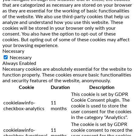
that are categorized as necessary are stored on your browser
as they are essential for the working of basic functionalities
of the website. We also use third-party cookies that help us
analyze and understand how you use this website. These
cookies will be stored in your browser only with your
consent. You also have the option to opt-out of these
cookies. But opting out of some of these cookies may affect
your browsing experience.
Necessary
Necessary
Always Enabled
Necessary cookies are absolutely essential for the website to
function properly. These cookies ensure basic functionalities
and security features of the website, anonymously.
Cookie
Duration
Description
This cookie is set by GDPR
Cookie Consent plugin. The
cookielawinfo-
11
cookie is used to store the
checkbox-analytics
months
user consent for the cookies
in the category "Analytics".
The cookie is set by GDPR
cookielawinfo-
11
cookie consent to record the
checkbox-functional
months
user consent for the cookies