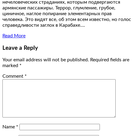
нечеловеческих страданиях, которым подвергаются
армянские пассажиры. Террор, глумление, грубое,
циничное, наглое попирание элементарных прав
человека. Это видят все, об этом всем известно, но голос
справедливости заглох в Карабахе….
Read More
Leave a Reply
Your email address will not be published.
Required fields are
marked
*
Comment
*
Name
*