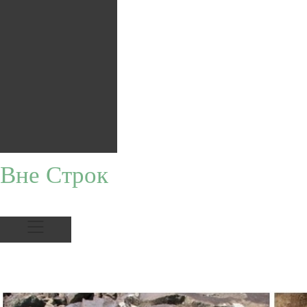
Вне Строк