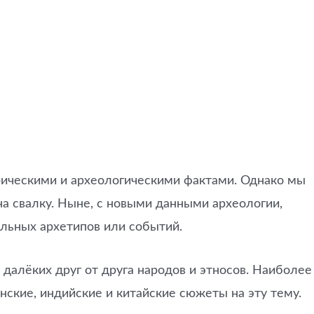
ическими и археологическими фактами. Однако мы
а свалку. Ныне, с новыми данными археологии,
альных архетипов или событий.
 далёких друг от друга народов и этносов. Наиболее
нские, индийские и китайские сюжеты на эту тему.