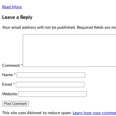
Read More
Leave a Reply
Your email address will not be published.
Required fields are 
Comment
*
Name
*
Email
*
Website
This site uses Akismet to reduce spam.
Learn how your comment