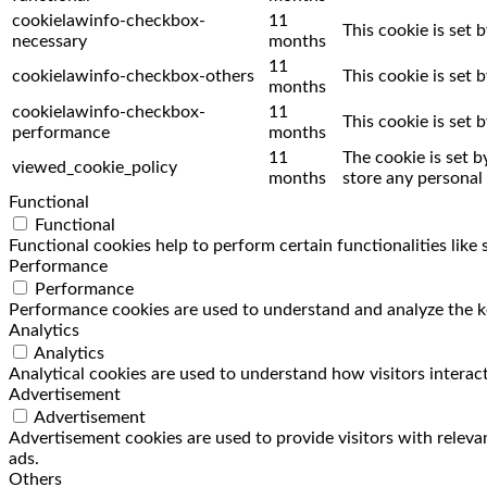
cookielawinfo-checkbox-
11
This cookie is set
necessary
months
11
cookielawinfo-checkbox-others
This cookie is set
months
cookielawinfo-checkbox-
11
This cookie is set
performance
months
11
The cookie is set 
viewed_cookie_policy
months
store any personal 
Functional
Functional
Functional cookies help to perform certain functionalities like
Performance
Performance
Performance cookies are used to understand and analyze the key
Analytics
Analytics
Analytical cookies are used to understand how visitors interact
Advertisement
Advertisement
Advertisement cookies are used to provide visitors with releva
ads.
Others