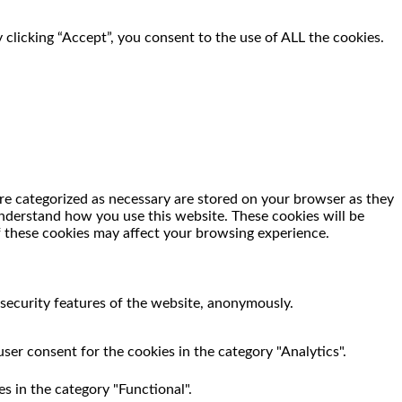
clicking “Accept”, you consent to the use of ALL the cookies.
re categorized as necessary are stored on your browser as they
 understand how you use this website. These cookies will be
f these cookies may affect your browsing experience.
 security features of the website, anonymously.
ser consent for the cookies in the category "Analytics".
s in the category "Functional".