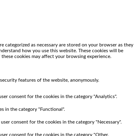
re categorized as necessary are stored on your browser as they
 understand how you use this website. These cookies will be
f these cookies may affect your browsing experience.
 security features of the website, anonymously.
ser consent for the cookies in the category "Analytics".
s in the category "Functional".
 user consent for the cookies in the category "Necessary".
user consent for the cookies in the category "Other.