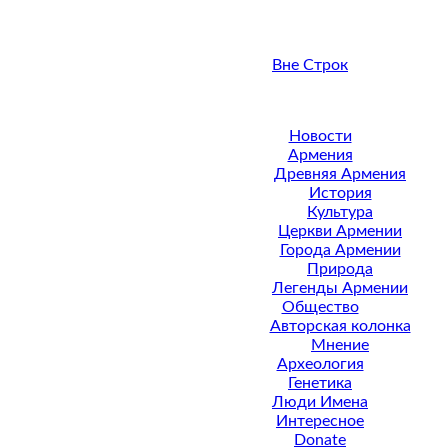
Вне Строк
Новости
Армения
Древняя Армения
История
Культура
Церкви Армении
Города Армении
Природа
Легенды Армении
Общество
Авторская колонка
Мнение
Археология
Генетика
Люди Имена
Интересное
Donate