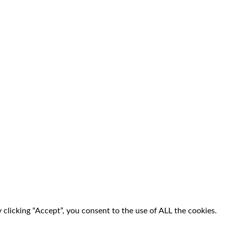
clicking “Accept”, you consent to the use of ALL the cookies.