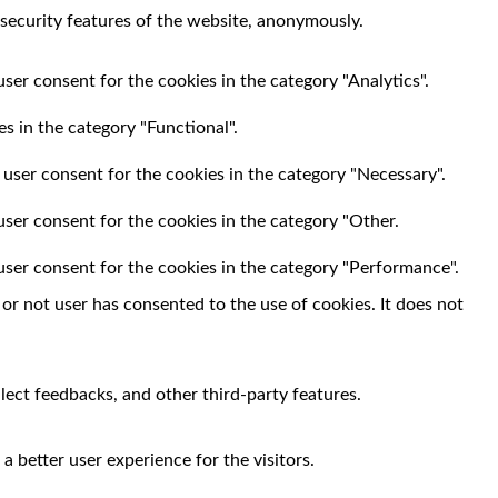
 security features of the website, anonymously.
ser consent for the cookies in the category "Analytics".
s in the category "Functional".
 user consent for the cookies in the category "Necessary".
user consent for the cookies in the category "Other.
user consent for the cookies in the category "Performance".
r not user has consented to the use of cookies. It does not
llect feedbacks, and other third-party features.
 better user experience for the visitors.