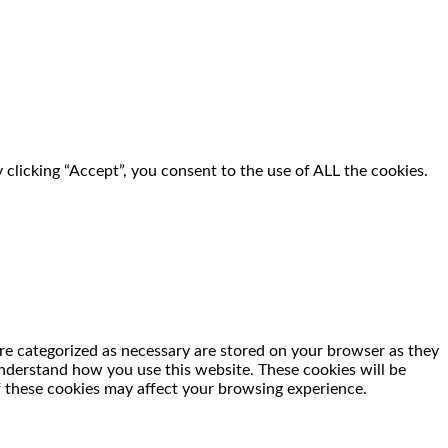
clicking “Accept”, you consent to the use of ALL the cookies.
re categorized as necessary are stored on your browser as they
 understand how you use this website. These cookies will be
f these cookies may affect your browsing experience.