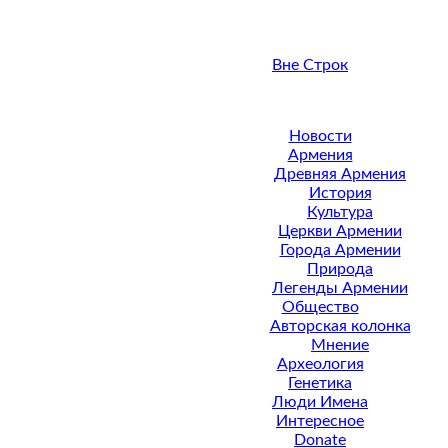
Вне Строк
Новости
Армения
Древняя Армения
История
Культура
Церкви Армении
Города Армении
Природа
Легенды Армении
Общество
Авторская колонка
Мнение
Археология
Генетика
Люди Имена
Интересное
Donate