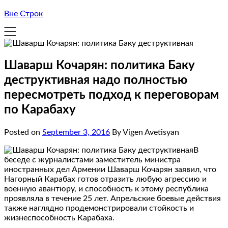
Вне Строк
Шаварш Кочарян: политика Баку
деструктивная надо полностью
пересмотреть подход к переговорам
по Карабаху
Posted on
September 3, 2016
By Vigen Avetisyan
В
беседе с журналистами заместитель министра
иностранных дел Армении Шаварш Кочарян заявил, что
Нагорный Карабах готов отразить любую агрессию и
военную авантюру, и способность к этому республика
проявляла в течение 25 лет. Апрельские боевые действия
также наглядно продемонстрировали стойкость и
жизнеспособность Карабаха.