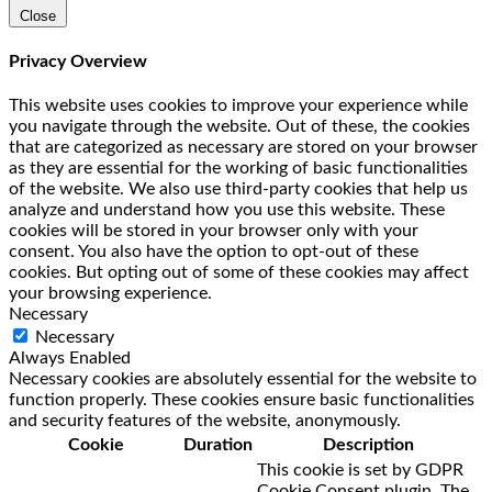
Close
Privacy Overview
This website uses cookies to improve your experience while
you navigate through the website. Out of these, the cookies
that are categorized as necessary are stored on your browser
as they are essential for the working of basic functionalities
of the website. We also use third-party cookies that help us
analyze and understand how you use this website. These
cookies will be stored in your browser only with your
consent. You also have the option to opt-out of these
cookies. But opting out of some of these cookies may affect
your browsing experience.
Necessary
Necessary
Always Enabled
Necessary cookies are absolutely essential for the website to
function properly. These cookies ensure basic functionalities
and security features of the website, anonymously.
Cookie
Duration
Description
This cookie is set by GDPR
Cookie Consent plugin. The