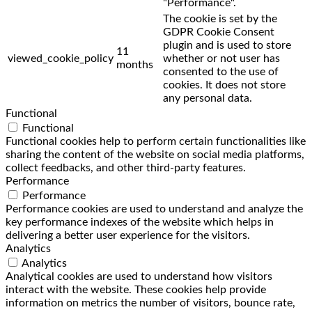
"Performance".
The cookie is set by the
GDPR Cookie Consent
plugin and is used to store
11
viewed_cookie_policy
whether or not user has
months
consented to the use of
cookies. It does not store
any personal data.
Functional
Functional
Functional cookies help to perform certain functionalities like
sharing the content of the website on social media platforms,
collect feedbacks, and other third-party features.
Performance
Performance
Performance cookies are used to understand and analyze the
key performance indexes of the website which helps in
delivering a better user experience for the visitors.
Analytics
Analytics
Analytical cookies are used to understand how visitors
interact with the website. These cookies help provide
information on metrics the number of visitors, bounce rate,