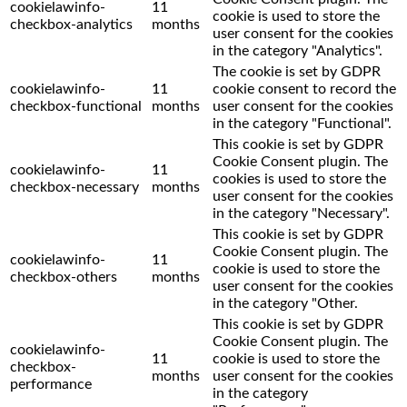
cookielawinfo-
11
cookie is used to store the
checkbox-analytics
months
user consent for the cookies
in the category "Analytics".
The cookie is set by GDPR
cookielawinfo-
11
cookie consent to record the
checkbox-functional
months
user consent for the cookies
in the category "Functional".
This cookie is set by GDPR
Cookie Consent plugin. The
cookielawinfo-
11
cookies is used to store the
checkbox-necessary
months
user consent for the cookies
in the category "Necessary".
This cookie is set by GDPR
Cookie Consent plugin. The
cookielawinfo-
11
cookie is used to store the
checkbox-others
months
user consent for the cookies
in the category "Other.
This cookie is set by GDPR
Cookie Consent plugin. The
cookielawinfo-
11
cookie is used to store the
checkbox-
months
user consent for the cookies
performance
in the category