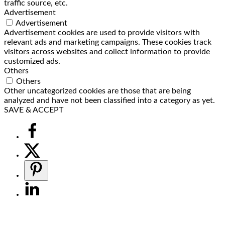
traffic source, etc.
Advertisement
Advertisement
Advertisement cookies are used to provide visitors with
relevant ads and marketing campaigns. These cookies track
visitors across websites and collect information to provide
customized ads.
Others
Others
Other uncategorized cookies are those that are being
analyzed and have not been classified into a category as yet.
SAVE & ACCEPT