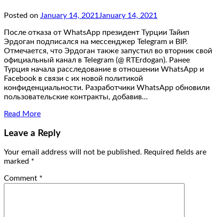
Posted on
January 14, 2021
January 14, 2021
После отказа от WhatsApp президент Турции Тайип
Эрдоган подписался на мессенджер Telegram и BIP.
Отмечается, что Эрдоган также запустил во вторник свой
официальный канал в Telegram (@ RTErdogan). Ранее
Турция начала расследование в отношении WhatsApp и
Facebook в связи с их новой политикой
конфиденциальности. Разработчики WhatsApp обновили
пользовательские контракты, добавив…
Read More
Leave a Reply
Your email address will not be published.
Required fields are
marked
*
Comment
*