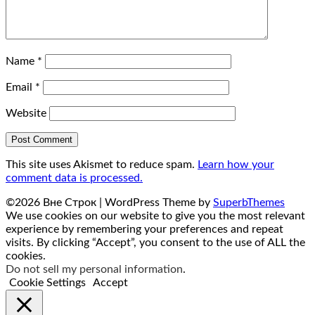
Name
*
Email
*
Website
This site uses Akismet to reduce spam.
Learn how your
comment data is processed.
©2026 Вне Строк
| WordPress Theme by
SuperbThemes
We use cookies on our website to give you the most relevant
experience by remembering your preferences and repeat
visits. By clicking “Accept”, you consent to the use of ALL the
cookies.
Do not sell my personal information
.
Cookie Settings
Accept