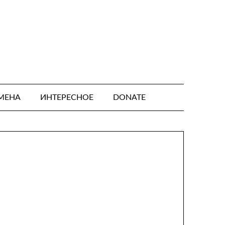
МЕНА
ИНТЕРЕСНОЕ
DONATE