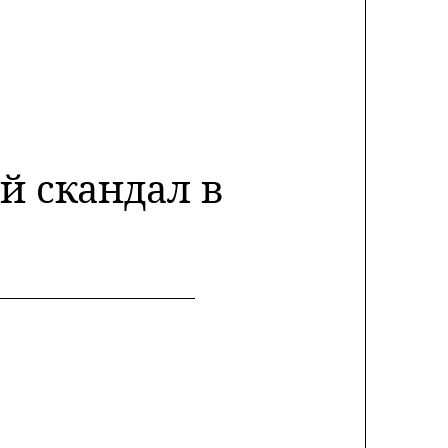
й скандал в