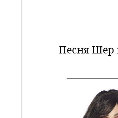
Песня Шер 