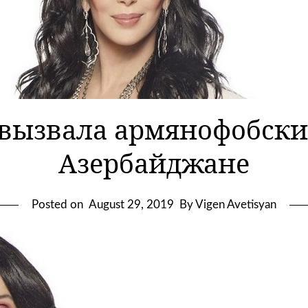
вызвала армянофобски
Азербайджане
Posted on
August 29, 2019
By Vigen Avetisyan