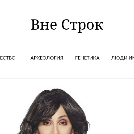
Вне Строк
ЕСТВО
АРХЕОЛОГИЯ
ГЕНЕТИКА
ЛЮДИ И