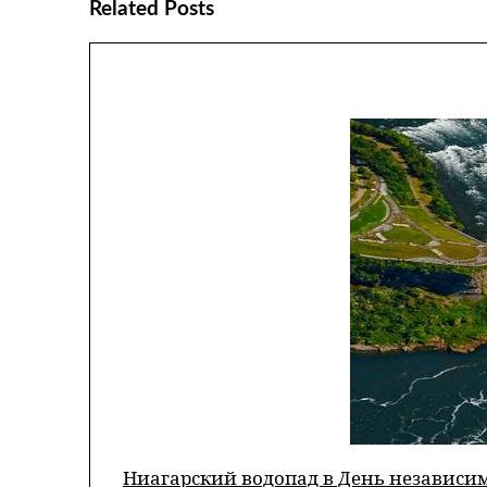
Related Posts
Ниагарский водопад в День независи