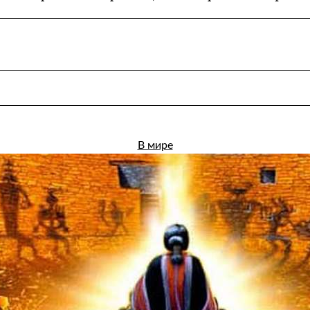
В мире