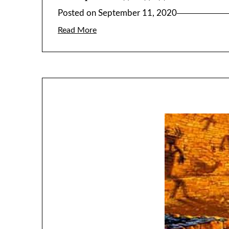
Posted on
September 11, 2020
Read More