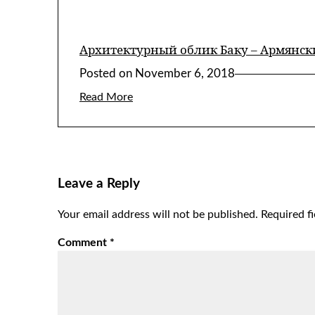
Архитектурный облик Баку – Армянск
Posted on
November 6, 2018
Read More
Leave a Reply
Your email address will not be published.
Required f
Comment
*