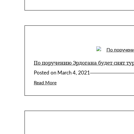
По поручению Эрдогана будет снят ту
Posted on
March 4, 2021
Read More