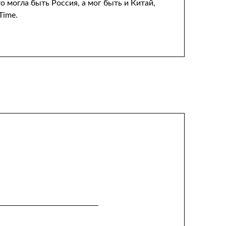
 могла быть Россия, а мог быть и Китай,
Time.