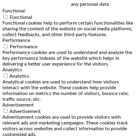
any personal data.
Functional
Functional
Functional cookies help to perform certain functionalities like
sharing the content of the website on social media platforms,
collect feedbacks, and other third-party features.
Performance
Performance
Performance cookies are used to understand and analyze the
key performance indexes of the website which helps in
delivering a better user experience for the visitors.
Analytics
Analytics
Analytical cookies are used to understand how visitors
interact with the website. These cookies help provide
information on metrics the number of visitors, bounce rate,
traffic source, etc.
Advertisement
Advertisement
Advertisement cookies are used to provide visitors with
relevant ads and marketing campaigns. These cookies track
visitors across websites and collect information to provide
customized ads.