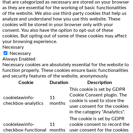
that are categorized as necessary are stored on your browser
as they are essential for the working of basic functionalities
of the website. We also use third-party cookies that help us
analyze and understand how you use this website. These
cookies will be stored in your browser only with your
consent. You also have the option to opt-out of these
cookies. But opting out of some of these cookies may affect
your browsing experience.
Necessary
Necessary
Always Enabled
Necessary cookies are absolutely essential for the website to
function properly. These cookies ensure basic functionalities
and security features of the website, anonymously.
Cookie
Duration
Description
This cookie is set by GDPR
Cookie Consent plugin. The
cookielawinfo-
11
cookie is used to store the
checkbox-analytics
months
user consent for the cookies
in the category "Analytics".
The cookie is set by GDPR
cookielawinfo-
11
cookie consent to record the
checkbox-functional
months
user consent for the cookies