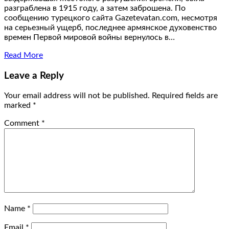
разграблена в 1915 году, а затем заброшена. По
сообщению турецкого сайта Gazetevatan.com, несмотря
на серьезный ущерб, последнее армянское духовенство
времен Первой мировой войны вернулось в…
Read More
Leave a Reply
Your email address will not be published.
Required fields are
marked
*
Comment
*
Name
*
Email
*