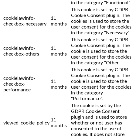
in the category "Functional".
This cookie is set by GDPR
Cookie Consent plugin. The
cookielawinfo-
11
cookies is used to store the
checkbox-necessary
months
user consent for the cookies
in the category "Necessary".
This cookie is set by GDPR
Cookie Consent plugin. The
cookielawinfo-
11
cookie is used to store the
checkbox-others
months
user consent for the cookies
in the category "Other.
This cookie is set by GDPR
Cookie Consent plugin. The
cookielawinfo-
11
cookie is used to store the
checkbox-
months
user consent for the cookies
performance
in the category
"Performance".
The cookie is set by the
GDPR Cookie Consent
plugin and is used to store
11
viewed_cookie_policy
whether or not user has
months
consented to the use of
cookies. It does not store