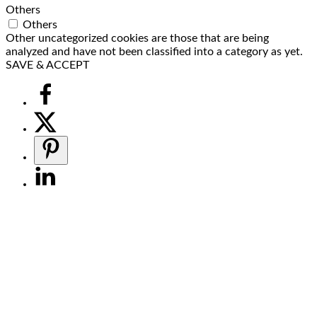
Others
Others
Other uncategorized cookies are those that are being
analyzed and have not been classified into a category as yet.
SAVE & ACCEPT