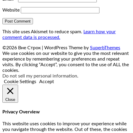
Website
This site uses Akismet to reduce spam.
Learn how your
comment data is processed.
©2026 Вне Строк
| WordPress Theme by
SuperbThemes
We use cookies on our website to give you the most relevant
experience by remembering your preferences and repeat
visits. By clicking “Accept”, you consent to the use of ALL the
cookies.
Do not sell my personal information
.
Cookie Settings
Accept
Close
Privacy Overview
This website uses cookies to improve your experience while
you navigate through the website. Out of these, the cookies