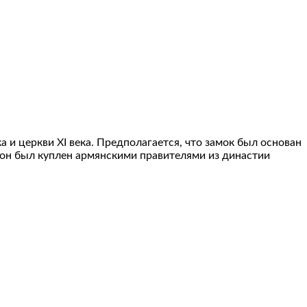
 и церкви XI века. Предполагается, что замок был основан
 он был куплен армянскими правителями из династии