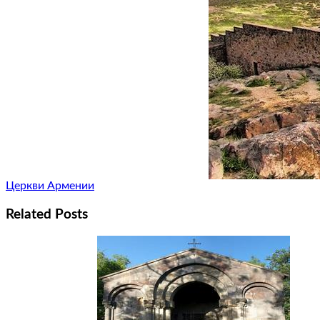
Церкви Армении
Related Posts