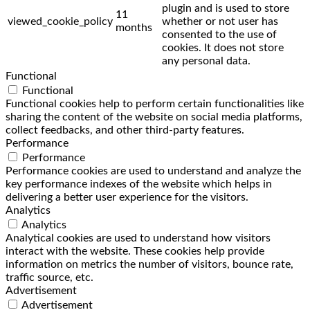
plugin and is used to store
11
viewed_cookie_policy
whether or not user has
months
consented to the use of
cookies. It does not store
any personal data.
Functional
Functional
Functional cookies help to perform certain functionalities like
sharing the content of the website on social media platforms,
collect feedbacks, and other third-party features.
Performance
Performance
Performance cookies are used to understand and analyze the
key performance indexes of the website which helps in
delivering a better user experience for the visitors.
Analytics
Analytics
Analytical cookies are used to understand how visitors
interact with the website. These cookies help provide
information on metrics the number of visitors, bounce rate,
traffic source, etc.
Advertisement
Advertisement