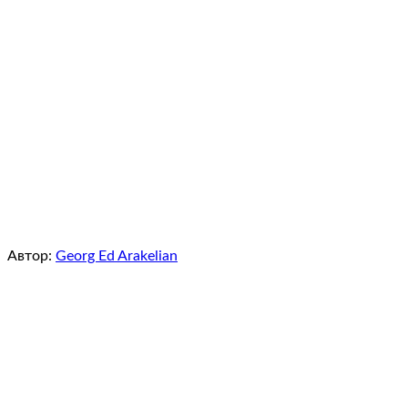
Автор:
Georg Ed Arakelian