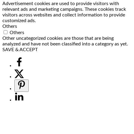
Advertisement cookies are used to provide visitors with
relevant ads and marketing campaigns. These cookies track
visitors across websites and collect information to provide
customized ads.
Others
Others
Other uncategorized cookies are those that are being
analyzed and have not been classified into a category as yet.
SAVE & ACCEPT