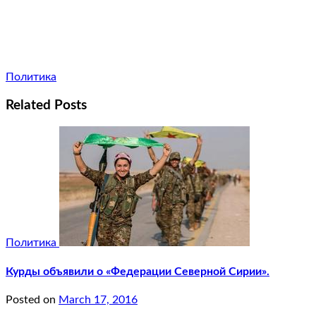
Политика
Related Posts
Политика
Курды объявили о «Федерации Северной Сирии».
Posted on
March 17, 2016