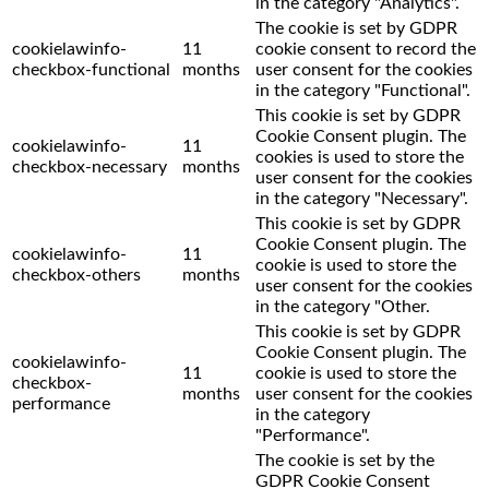
in the category "Analytics".
The cookie is set by GDPR
cookielawinfo-
11
cookie consent to record the
checkbox-functional
months
user consent for the cookies
in the category "Functional".
This cookie is set by GDPR
Cookie Consent plugin. The
cookielawinfo-
11
cookies is used to store the
checkbox-necessary
months
user consent for the cookies
in the category "Necessary".
This cookie is set by GDPR
Cookie Consent plugin. The
cookielawinfo-
11
cookie is used to store the
checkbox-others
months
user consent for the cookies
in the category "Other.
This cookie is set by GDPR
Cookie Consent plugin. The
cookielawinfo-
11
cookie is used to store the
checkbox-
months
user consent for the cookies
performance
in the category
"Performance".
The cookie is set by the
GDPR Cookie Consent