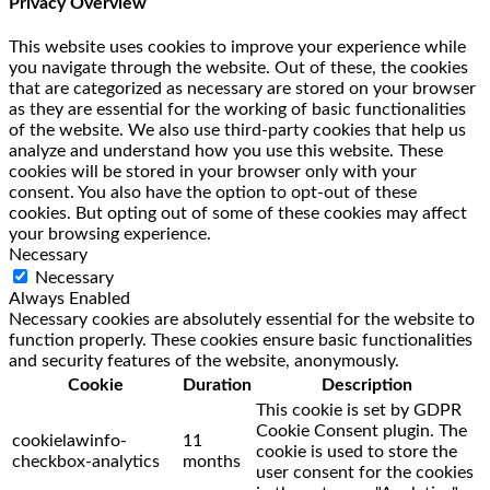
Privacy Overview
This website uses cookies to improve your experience while
you navigate through the website. Out of these, the cookies
that are categorized as necessary are stored on your browser
as they are essential for the working of basic functionalities
of the website. We also use third-party cookies that help us
analyze and understand how you use this website. These
cookies will be stored in your browser only with your
consent. You also have the option to opt-out of these
cookies. But opting out of some of these cookies may affect
your browsing experience.
Necessary
Necessary
Always Enabled
Necessary cookies are absolutely essential for the website to
function properly. These cookies ensure basic functionalities
and security features of the website, anonymously.
Cookie
Duration
Description
This cookie is set by GDPR
Cookie Consent plugin. The
cookielawinfo-
11
cookie is used to store the
checkbox-analytics
months
user consent for the cookies