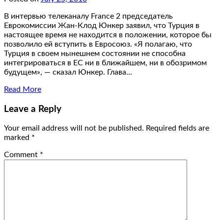
В интервью телеканалу France 2 председатель
Еврокомиссии Жан-Клод Юнкер заявил, что Турция в
настоящее время не находится в положении, которое бы
позволило ей вступить в Евросоюз. «Я полагаю, что
Турция в своем нынешнем состоянии не способна
интегрироваться в ЕС ни в ближайшем, ни в обозримом
будущем», — сказал Юнкер. Глава…
Read More
Leave a Reply
Your email address will not be published.
Required fields are
marked
*
Comment
*