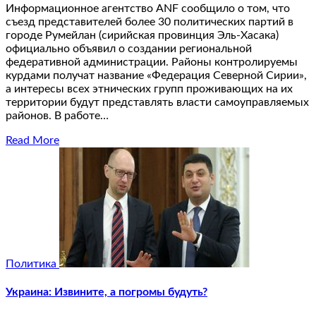
Информационное агентство ANF сообщило о том, что
съезд представителей более 30 политических партий в
городе Румейлан (сирийская провинция Эль-Хасака)
официально объявил о создании региональной
федеративной администрации. Районы контролируемы
курдами получат название «Федерация Северной Сирии»,
а интересы всех этнических групп проживающих на их
территории будут представлять власти самоуправляемых
районов. В работе…
Read More
Политика
Украина: Извините, а погромы будуть?