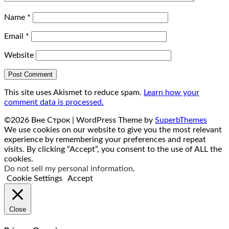
Name
*
Email
*
Website
This site uses Akismet to reduce spam.
Learn how your
comment data is processed.
©2026 Вне Строк
| WordPress Theme by
SuperbThemes
We use cookies on our website to give you the most relevant
experience by remembering your preferences and repeat
visits. By clicking “Accept”, you consent to the use of ALL the
cookies.
Do not sell my personal information
.
Cookie Settings
Accept
Close