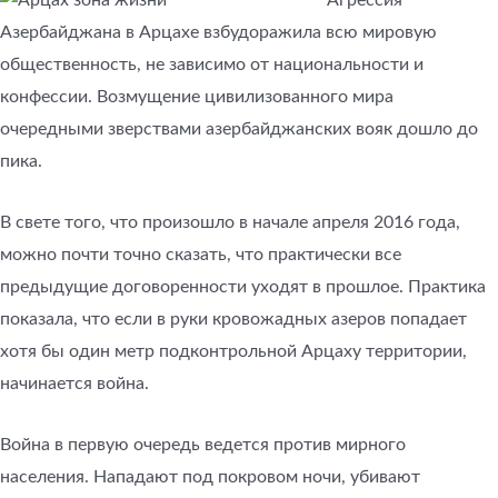
Агрессия
Азербайджана в Арцахе взбудоражила всю мировую
общественность, не зависимо от национальности и
конфессии. Возмущение цивилизованного мира
очередными зверствами азербайджанских вояк дошло до
пика.
В свете того, что произошло в начале апреля 2016 года,
можно почти точно сказать, что практически все
предыдущие договоренности уходят в прошлое. Практика
показала, что если в руки кровожадных азеров попадает
хотя бы один метр подконтрольной Арцаху территории,
начинается война.
Война в первую очередь ведется против мирного
населения. Нападают под покровом ночи, убивают