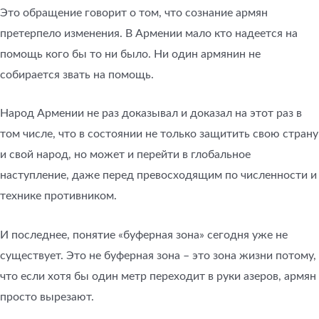
Это обращение говорит о том, что сознание армян
претерпело изменения. В Армении мало кто надеется на
помощь кого бы то ни было. Ни один армянин не
собирается звать на помощь.
Народ Армении не раз доказывал и доказал на этот раз в
том числе, что в состоянии не только защитить свою страну
и свой народ, но может и перейти в глобальное
наступление, даже перед превосходящим по численности и
технике противником.
И последнее, понятие «буферная зона» сегодня уже не
существует. Это не буферная зона – это зона жизни потому,
что если хотя бы один метр переходит в руки азеров, армян
просто вырезают.