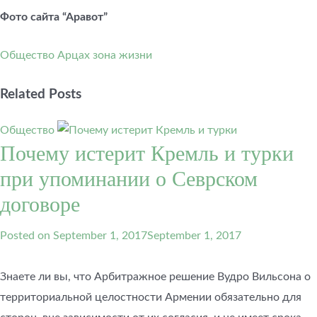
Фото сайта “Аравот”
Общество
Арцах зона жизни
Related Posts
Общество
Почему истерит Кремль и турки
при упоминании о Севрском
договоре
Posted on
September 1, 2017
September 1, 2017
Знаете ли вы, что Арбитражное решение Вудро Вильсона о
территориальной целостности Армении обязательно для