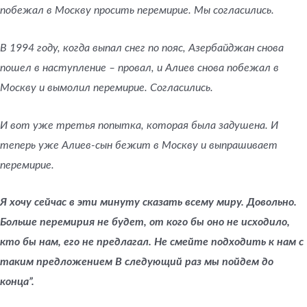
побежал в Москву просить перемирие. Мы согласились.
В 1994 году, когда выпал снег по пояс, Азербайджан снова
пошел в наступление – провал, и Алиев снова побежал в
Москву и вымолил перемирие. Согласились.
И вот уже третья попытка, которая была задушена. И
теперь уже Алиев-сын бежит в Москву и выпрашивает
перемирие.
Я хочу сейчас в эти минуту сказать всему миру. Довольно.
Больше перемирия не будет, от кого бы оно не исходило,
кто бы нам, его не предлагал. Не смейте подходить к нам с
таким предложением В следующий раз мы пойдем до
конца”.