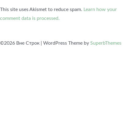
This site uses Akismet to reduce spam.
Learn how your
comment data is processed.
©2026 Вне Строк
| WordPress Theme by
SuperbThemes