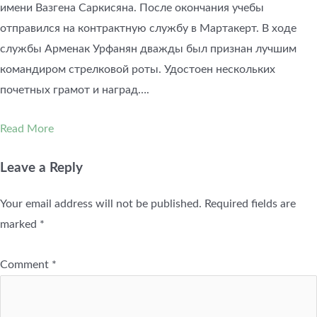
имени Вазгена Саркисяна. После окончания учебы
отправился на контрактную службу в Мартакерт. В ходе
службы Арменак Урфанян дважды был признан лучшим
командиром стрелковой роты. Удостоен нескольких
почетных грамот и наград….
Read More
Leave a Reply
Your email address will not be published.
Required fields are
marked
*
Comment
*