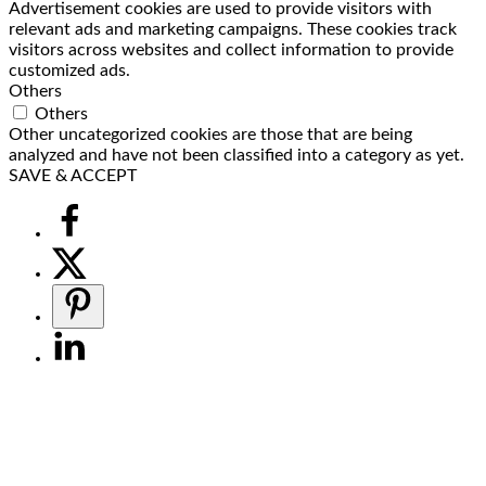
Advertisement cookies are used to provide visitors with
relevant ads and marketing campaigns. These cookies track
visitors across websites and collect information to provide
customized ads.
Others
Others
Other uncategorized cookies are those that are being
analyzed and have not been classified into a category as yet.
SAVE & ACCEPT