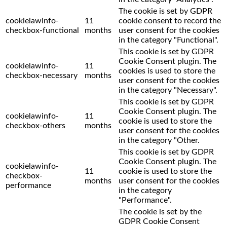
The cookie is set by GDPR
cookielawinfo-
11
cookie consent to record the
checkbox-functional
months
user consent for the cookies
in the category "Functional".
This cookie is set by GDPR
Cookie Consent plugin. The
cookielawinfo-
11
cookies is used to store the
checkbox-necessary
months
user consent for the cookies
in the category "Necessary".
This cookie is set by GDPR
Cookie Consent plugin. The
cookielawinfo-
11
cookie is used to store the
checkbox-others
months
user consent for the cookies
in the category "Other.
This cookie is set by GDPR
Cookie Consent plugin. The
cookielawinfo-
11
cookie is used to store the
checkbox-
months
user consent for the cookies
performance
in the category
"Performance".
The cookie is set by the
GDPR Cookie Consent