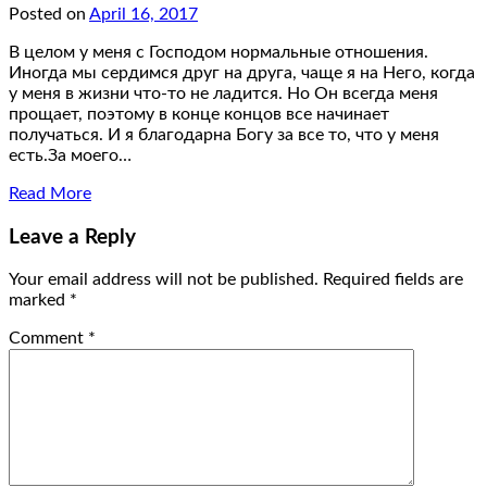
Posted on
April 16, 2017
В целом у меня с Господом нормальные отношения.
Иногда мы сердимся друг на друга, чаще я на Него, когда
у меня в жизни что-то не ладится. Но Он всегда меня
прощает, поэтому в конце концов все начинает
получаться. И я благодарна Богу за все то, что у меня
есть.За моего…
Read More
Leave a Reply
Your email address will not be published.
Required fields are
marked
*
Comment
*