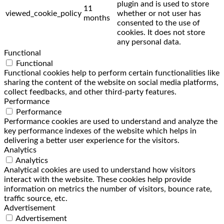
plugin and is used to store
11
viewed_cookie_policy
whether or not user has
months
consented to the use of
cookies. It does not store
any personal data.
Functional
Functional
Functional cookies help to perform certain functionalities like
sharing the content of the website on social media platforms,
collect feedbacks, and other third-party features.
Performance
Performance
Performance cookies are used to understand and analyze the
key performance indexes of the website which helps in
delivering a better user experience for the visitors.
Analytics
Analytics
Analytical cookies are used to understand how visitors
interact with the website. These cookies help provide
information on metrics the number of visitors, bounce rate,
traffic source, etc.
Advertisement
Advertisement