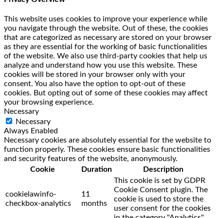
This website uses cookies to improve your experience while
you navigate through the website. Out of these, the cookies
that are categorized as necessary are stored on your browser
as they are essential for the working of basic functionalities
of the website. We also use third-party cookies that help us
analyze and understand how you use this website. These
cookies will be stored in your browser only with your
consent. You also have the option to opt-out of these
cookies. But opting out of some of these cookies may affect
your browsing experience.
Necessary
Necessary
Always Enabled
Necessary cookies are absolutely essential for the website to
function properly. These cookies ensure basic functionalities
and security features of the website, anonymously.
Cookie
Duration
Description
This cookie is set by GDPR
Cookie Consent plugin. The
cookielawinfo-
11
cookie is used to store the
checkbox-analytics
months
user consent for the cookies
in the category "Analytics".