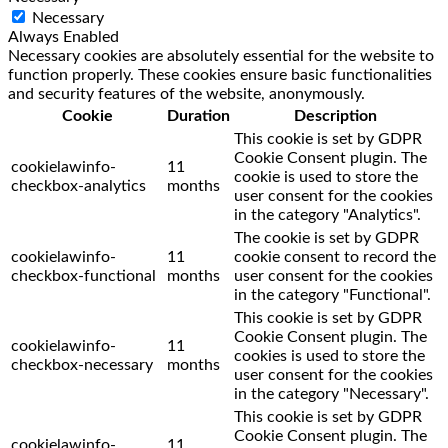
Necessary
Always Enabled
Necessary cookies are absolutely essential for the website to
function properly. These cookies ensure basic functionalities
and security features of the website, anonymously.
Cookie
Duration
Description
This cookie is set by GDPR
Cookie Consent plugin. The
cookielawinfo-
11
cookie is used to store the
checkbox-analytics
months
user consent for the cookies
in the category "Analytics".
The cookie is set by GDPR
cookielawinfo-
11
cookie consent to record the
checkbox-functional
months
user consent for the cookies
in the category "Functional".
This cookie is set by GDPR
Cookie Consent plugin. The
cookielawinfo-
11
cookies is used to store the
checkbox-necessary
months
user consent for the cookies
in the category "Necessary".
This cookie is set by GDPR
Cookie Consent plugin. The
cookielawinfo-
11