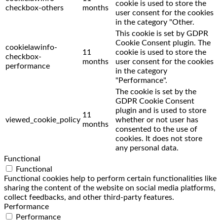
cookie is used to store the
checkbox-others
months
user consent for the cookies
in the category "Other.
This cookie is set by GDPR
Cookie Consent plugin. The
cookielawinfo-
11
cookie is used to store the
checkbox-
months
user consent for the cookies
performance
in the category
"Performance".
The cookie is set by the
GDPR Cookie Consent
plugin and is used to store
11
viewed_cookie_policy
whether or not user has
months
consented to the use of
cookies. It does not store
any personal data.
Functional
Functional
Functional cookies help to perform certain functionalities like
sharing the content of the website on social media platforms,
collect feedbacks, and other third-party features.
Performance
Performance