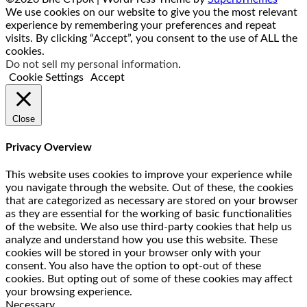
We use cookies on our website to give you the most relevant
experience by remembering your preferences and repeat
visits. By clicking “Accept”, you consent to the use of ALL the
cookies.
Do not sell my personal information
.
Cookie Settings
Accept
Close
Privacy Overview
This website uses cookies to improve your experience while
you navigate through the website. Out of these, the cookies
that are categorized as necessary are stored on your browser
as they are essential for the working of basic functionalities
of the website. We also use third-party cookies that help us
analyze and understand how you use this website. These
cookies will be stored in your browser only with your
consent. You also have the option to opt-out of these
cookies. But opting out of some of these cookies may affect
your browsing experience.
Necessary