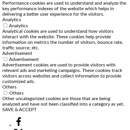
Performance cookies are used to understand and analyze the
key performance indexes of the website which helps in
delivering a better user experience for the visitors.
Analytics
Analytics
Analytical cookies are used to understand how visitors
interact with the website. These cookies help provide
information on metrics the number of visitors, bounce rate,
traffic source, etc.
Advertisement
Advertisement
Advertisement cookies are used to provide visitors with
relevant ads and marketing campaigns. These cookies track
visitors across websites and collect information to provide
customized ads.
Others
Others
Other uncategorized cookies are those that are being
analyzed and have not been classified into a category as yet.
SAVE & ACCEPT