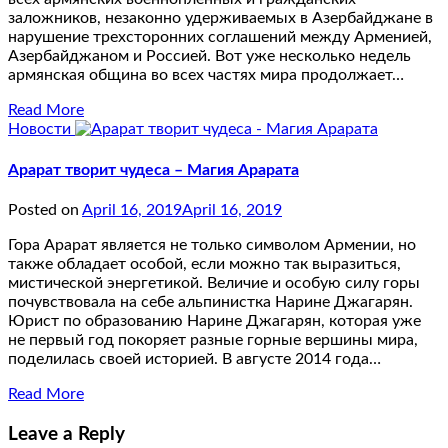
заложников, незаконно удерживаемых в Азербайджане в
нарушение трехсторонних соглашений между Арменией,
Азербайджаном и Россией. Вот уже несколько недель
армянская община во всех частях мира продолжает…
Read More
Новости
Арарат творит чудеса – Магия Арарата
Posted on
April 16, 2019
April 16, 2019
Гора Арарат является не только символом Армении, но
также обладает особой, если можно так выразиться,
мистической энергетикой. Величие и особую силу горы
почувствовала на себе альпинистка Нарине Джагарян.
Юрист по образованию Нарине Джагарян, которая уже
не первый год покоряет разные горные вершины мира,
поделилась своей историей. В августе 2014 года…
Read More
Leave a Reply