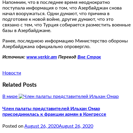
Напомним, что в последнее время неоднократно
поступала информация о том, что Азербайджан снова
начал вооружаться. Одни думают, что причина в
подготовке к новой войне, другие думают, что это
связано с тем, что Турция собирается разместить военные
базы в Азербайджане.
Ранее, последнюю информацию Министерство обороны
Азербайджана официально опровергло.
Источник:
www.yerkir.am
Перевод
Вне Строк
Новости
Related Posts
В мире
Член палаты представителей Ильхан Омар
присоединилась к фракции армян в Конгрессе
Posted on
August 26, 2020
August 26, 2020