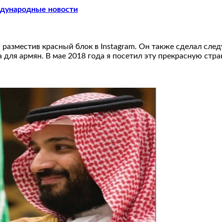
ждународные новости
разместив красный блок в Instagram. Он также сделал сле
 для армян. В мае 2018 года я посетил эту прекрасную стр