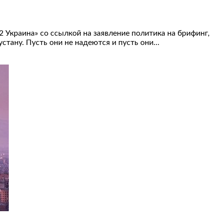
 Украина» со ссылкой на заявление политика на брифинг,
устану. Пусть они не надеются и пусть они…