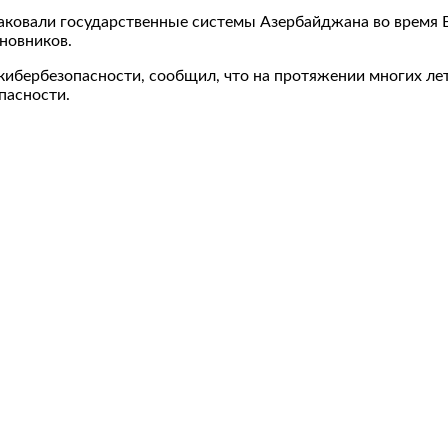
таковали государственные системы Азербайджана во время 
новников.
 кибербезопасности, сообщил, что на протяжении многих ле
пасности.