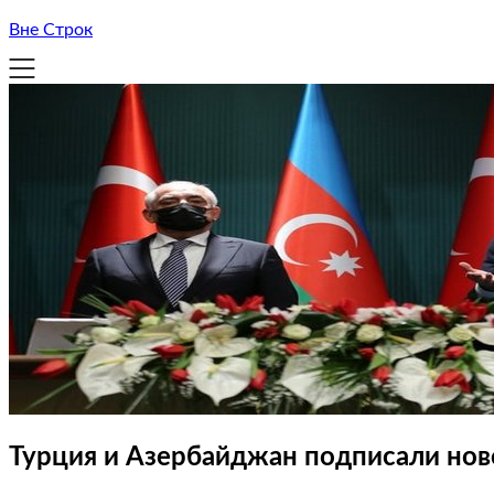
Вне Строк
Турция и Азербайджан подписали нов