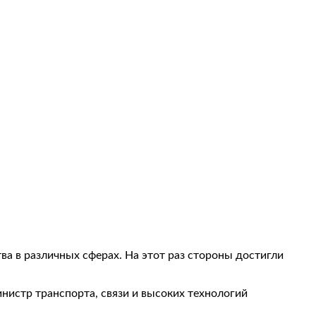
а в различных сферах. На этот раз стороны достигли
нистр транспорта, связи и высоких технологий