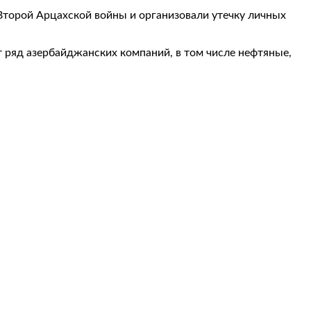
Второй Арцахской войны и организовали утечку личных
т ряд азербайджанских компаний, в том числе нефтяные,