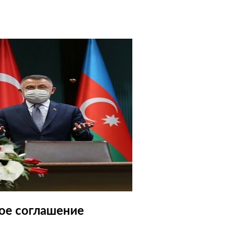
ое соглашение